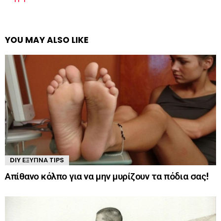
YOU MAY ALSO LIKE
DIY ΈΞΥΠΝΑ TIPS
Απίθανο κόλπο για να μην μυρίζουν τα πόδια σας!