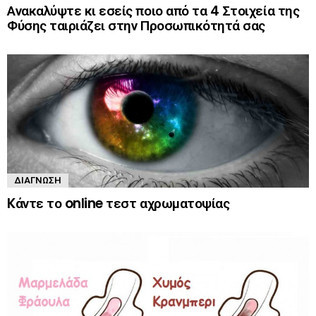
Ανακαλύψτε κι εσείς ποιο από τα 4 Στοιχεία της
Φύσης ταιριάζει στην Προσωπικότητά σας
ΔΙΆΓΝΩΣΗ
Kάντε το online τεστ αχρωματοψίας