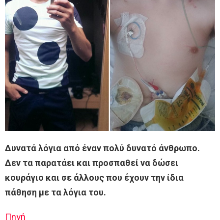
Δυνατά λόγια από έναν πολύ δυνατό άνθρωπο.
Δεν τα παρατάει και προσπαθεί να δώσει
κουράγιο και σε άλλους που έχουν την ίδια
πάθηση με τα λόγια του.
Πηγή