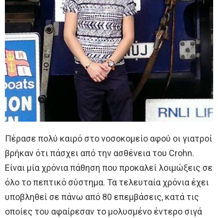
Πέρασε πολύ καιρό στο νοσοκομείο αφού οι γιατροί
βρήκαν ότι πάσχει από την ασθένεια του Crohn.
Είναι μία χρόνια πάθηση που προκαλεί λοιμώξεις σε
όλο το πεπτικό σύστημα. Τα τελευταία χρόνια έχει
υποβληθεί σε πάνω από 80 επεμβάσεις, κατά τις
οποίες του αφαίρεσαν το μολυσμένο έντερο σιγά