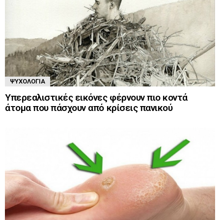
ΨΥΧΟΛΟΓΊΑ
Υπερεαλιστικές εικόνες φέρνουν πιο κοντά
άτομα που πάσχουν από κρίσεις πανικού