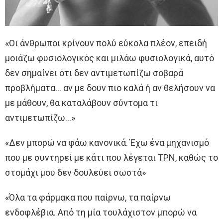
«Οι άνθρωποι κρίνουν πολύ εύκολα πλέον, επειδή
μοιάζω φυσιολογικός και μιλάω φυσιολογικά, αυτό
δεν σημαίνει ότι δεν αντιμετωπίζω σοβαρά
προβλήματα… αν με δουν πιο καλά ή αν θελήσουν να
με μάθουν, θα καταλάβουν σύντομα τι
αντιμετωπίζω…»
«Δεν μπορώ να φάω κανονικά. Έχω ένα μηχανισμό
που με συντηρεί με κάτι που λέγεται TPN, καθώς το
στομάχι μου δεν δουλεύει σωστά»
«Όλα τα φάρμακα που παίρνω, τα παίρνω
ενδοφλέβια. Από τη μία τουλάχιστον μπορώ να