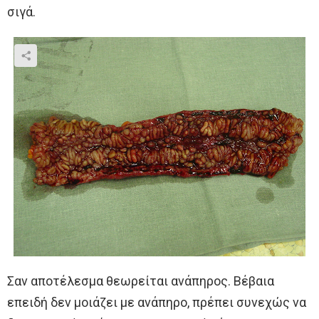
σιγά.
Σαν αποτέλεσμα θεωρείται ανάπηρος. Βέβαια
επειδή δεν μοιάζει με ανάπηρο, πρέπει συνεχώς να