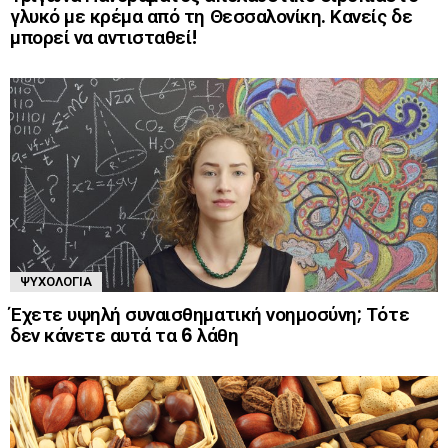
γλυκό με κρέμα από τη Θεσσαλονίκη. Κανείς δε
μπορεί να αντισταθεί!
ΨΥΧΟΛΟΓΊΑ
Έχετε υψηλή συναισθηματική νοημοσύνη; Τότε
δεν κάνετε αυτά τα 6 λάθη