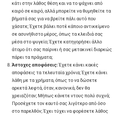
κάτι στην λάθος θέση και να το ψάχνει από
καιρό σε καιρό, αλλά μπορείτε να θυμηθείτε τα
βήματά σας για να βρείτε πάλι αυτό που
χάσατε; Έχετε βάλει ποτέ κάποιο αντικείμενο
σε ασυνήθιστο μέρος, όπως τα κλειδιά σας
μέσα στο ψυγείο; Έχετε κατηγορήσει άλλο
άτομο ότι σας παίρνει ή σας μετακινεί διαρκώς
πάρει τα πράγματα;
Άστοχες αποφάσεις:
Έχετε κάνει κακές
αποφάσεις τα τελευταία χρόνια; Έχετε κάνει
λάθη με τα χρήματα, όπως το να δώσετε
αρκετά λεφτά, όταν, κανονικά, δεν θα
χρειαζόταν; Μήπως κάνετε ντους πολύ συχνά;
Προσέχετε τον εαυτό σας λιγότερο από όσο
στο παρελθόν; Έχει τύχει να φορέσετε λάθος