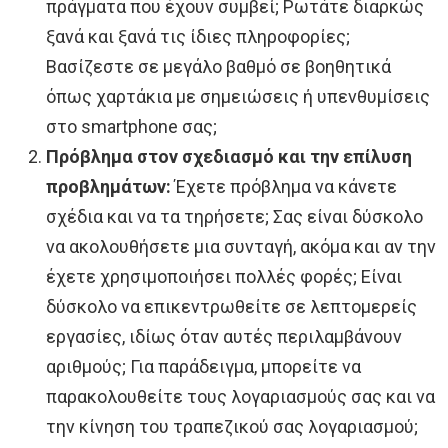
πράγματα που έχουν συμβεί; Ρωτάτε διαρκώς
ξανά και ξανά τις ίδιες πληροφορίες;
Βασίζεστε σε μεγάλο βαθμό σε βοηθητικά
όπως χαρτάκια με σημειώσεις ή υπενθυμίσεις
στο smartphone σας;
Πρόβλημα στον σχεδιασμό και την επίλυση
προβλημάτων:
Έχετε πρόβλημα να κάνετε
σχέδια και να τα τηρήσετε; Σας είναι δύσκολο
να ακολουθήσετε μια συνταγή, ακόμα και αν την
έχετε χρησιμοποιήσει πολλές φορές; Είναι
δύσκολο να επικεντρωθείτε σε λεπτομερείς
εργασίες, ιδίως όταν αυτές περιλαμβάνουν
αριθμούς; Για παράδειγμα, μπορείτε να
παρακολουθείτε τους λογαριασμούς σας και να
την κίνηση του τραπεζικού σας λογαριασμού;