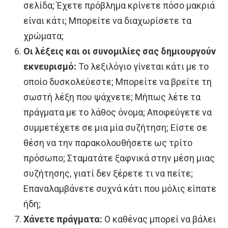
σελίδα; Έχετε πρόβλημα κρίνετε πόσο μακριά
είναι κάτι; Μπορείτε να διαχωρίσετε τα
χρώματα;
Οι λέξεις και οι συνομιλίες σας δημιουργούν
εκνευρισμό:
Το λεξιλόγιο γίνεται κάτι με το
οποίο δυσκολεύεστε; Μπορείτε να βρείτε τη
σωστή λέξη που ψάχνετε; Μήπως λέτε τα
πράγματα με το λάθος όνομα; Αποφεύγετε να
συμμετέχετε σε μια μία συζήτηση; Είστε σε
θέση να την παρακολουθήσετε ως τρίτο
πρόσωπο; Σταματάτε ξαφνικά στην μέση μιας
συζήτησης, γιατί δεν ξέρετε τι να πείτε;
Επαναλαμβάνετε συχνά κάτι που μόλις είπατε
ήδη;
Χάνετε πράγματα:
Ο καθένας μπορεί να βάλει