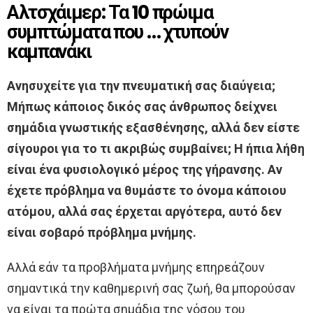
Αλτσχάιμερ: Τα 10 πρώιμα
συμπτώματα που … χτυπούν
καμπανάκι
Ανησυχείτε για την πνευματική σας διαύγεια;
Μήπως κάποιος δικός σας άνθρωπος δείχνει
σημάδια γνωστικής εξασθένησης, αλλά δεν είστε
σίγουροι για το τι ακριβώς συμβαίνει; Η ήπια λήθη
είναι ένα φυσιολογικό μέρος της γήρανσης. Αν
έχετε πρόβλημα να θυμάστε το όνομα κάποιου
ατόμου, αλλά σας έρχεται αργότερα, αυτό δεν
είναι σοβαρό πρόβλημα μνήμης.
Αλλά εάν τα προβλήματα μνήμης επηρεάζουν
σημαντικά την καθημερινή σας ζωή, θα μπορούσαν
να είναι τα πρώτα σημάδια της νόσου του