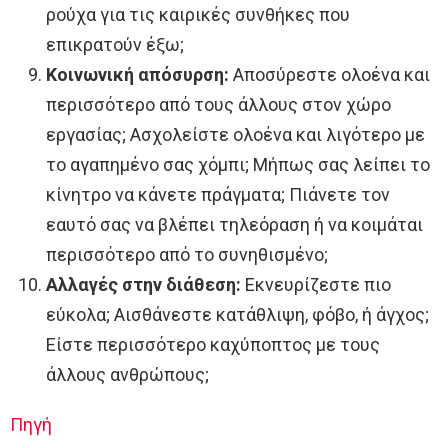
ρούχα για τις καιρικές συνθήκες που
επικρατούν έξω;
Κοινωνική απόσυρση:
Αποσύρεστε ολοένα και
περισσότερο από τους άλλους στον χώρο
εργασίας; Ασχολείστε ολοένα και λιγότερο με
το αγαπημένο σας χόμπι; Μήπως σας λείπει το
κίνητρο να κάνετε πράγματα; Πιάνετε τον
εαυτό σας να βλέπει τηλεόραση ή να κοιμάται
περισσότερο από το συνηθισμένο;
Αλλαγές στην διάθεση:
Εκνευρίζεστε πιο
εύκολα; Αισθάνεστε κατάθλιψη, φόβο, ή άγχος;
Είστε περισσότερο καχύποπτος με τους
άλλους ανθρώπους;
Πηγή