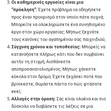
Οι καθημερινές εργασίες είναι μια
“πρόκληση”:
Έχετε πρόβλημα να οδηγήσετε
προς έναν προορισμό στον οποίο πάτε συχνά;
Μπορείτε να ολοκληρώσετε ένα συνηθισμένο
έργο στον χώρο εργασίας; Μήπως ξεχνάτε
τους κανόνες του αγαπημένου σας παιχνιδιού;
Σύγχυση χρόνου και τοποθεσίας:
Μπορείς να
κατανοήσετε πλήρως κάτι που δεν συμβαίνει
αυτήν τη στιγμή; Αισθάνεστε
αποπροσανατολισμένος; Μήπως χάνεστε
εύκολα στον δρόμο; Έχετε ξεχάσει ποτέ που
βρίσκεστε; Θυμάστε πάντα το πώς φτάσατε
εκεί;
Αλλαγές στην όραση:
Σας είναι ολοένα και πιο
δύσκολο να διαβάσετε τις λέξεις σε μια