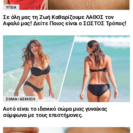
ΥΓΕΊΑ
Σε όλη μας τη Ζωή Καθαρίζουμε ΛΑΘΟΣ τον
Αφαλό μας! Δείτε Ποιος είναι ο ΣΩΣΤΟΣ Τρόπος!
ΣΏΜΑ-ΆΣΚΗΣΗ
Αυτό είναι το ιδανικό σώμα μιας γυναίκας
σύμφωνα με τους επιστήμονες.