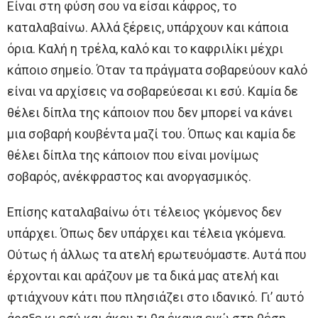
Είναι στη φύση σου να είσαι κάφρος, το
καταλαβαίνω. Αλλά ξέρεις, υπάρχουν και κάποια
όρια. Καλή η τρέλα, καλό και το καφριλίκι μέχρι
κάποιο σημείο. Όταν τα πράγματα σοβαρεύουν καλό
είναι να αρχίσεις να σοβαρεύεσαι κι εσύ. Καμία δε
θέλει δίπλα της κάποιον που δεν μπορεί να κάνει
μια σοβαρή κουβέντα μαζί του. Όπως και καμία δε
θέλει δίπλα της κάποιον που είναι μονίμως
σοβαρός, ανέκφραστος και ανοργασμικός.
Επίσης καταλαβαίνω ότι τέλειος γκόμενος δεν
υπάρχει. Όπως δεν υπάρχει και τέλεια γκόμενα.
Ούτως ή άλλως τα ατελή ερωτευόμαστε. Αυτά που
έρχονται και αράζουν με τα δικά μας ατελή και
φτιάχνουν κάτι που πλησιάζει στο ιδανικό. Γι’ αυτό