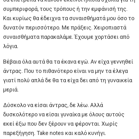
συμπεριφορά, τους τρόπους ή την εμφάνισή της.
Και κυρίως θα έδειχνα τα συναισθήματά μου όσο το
δυνατόν περισσότερο. Με πράξεις. Χειροπιαστά
συναισθήματα παρακαλάμε. Έχουμε χορτάσει από
λόγια.
Βέβαια όλα αυτά θα τα έκανα εγώ. Αν είχα γεννηθεί
άντρας. Που το πιθανότερο είναι να μην τα έλεγα
γιατί πολύ απλά δε θα τα είχα δει από τη γυναικεία
μεριά.
Δύσκολο να είσαι άντρας, δε λέω. Αλλά
δυσκολότερο να είσαι γυναίκα με όλους αυτούς
εκεί έξω που δεν ξέρουν να φέρονται. Χωρίς
παρεξήγηση. Take notes και καλό κυνήγι.