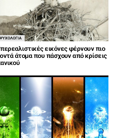
ΨΥΧΟΛΟΓΊΑ
περεαλιστικές εικόνες φέρνουν πιο
οντά άτομα που πάσχουν από κρίσεις
ανικού