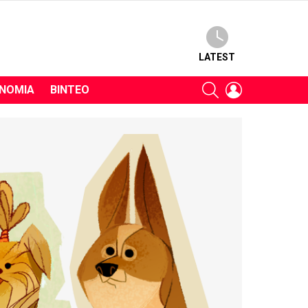
LATEST
SEARCH
LOGIN
ΝΟΜΊΑ
ΒΊΝΤΕΟ