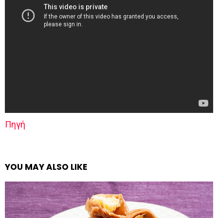
Πηγή
YOU MAY ALSO LIKE