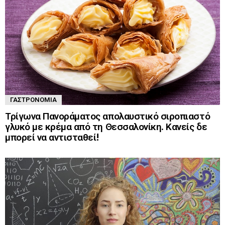
ΓΑΣΤΡΟΝΟΜΊΑ
Τρίγωνα Πανοράματος απολαυστικό σιροπιαστό
γλυκό με κρέμα από τη Θεσσαλονίκη. Κανείς δε
μπορεί να αντισταθεί!