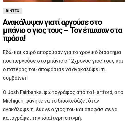
ΒΊΝΤΕΟ
Ανακάλυψαν γιατί αργούσε στο
μπάνιο ο γιος τους – Τον έπιασαν στα
πράσα!
Εδώ και καιρό απορούσαν για το χρονικό διάστημα
που περνούσε στο μπάνιο ο 12χρονος γιος τους και
ο πατέρας του αποφάσισε να ανακαλύψει τι
συμβαίνει!
Ο Josh Fairbanks, φωτογράφος από το Hartford, στο
Michigan, φάνηκε να το διασκεδάζει όταν
ανακάλυψε τι έκανε ο γιος του και αποφάσισε να
καταγράψει την ιδιαίτερη στιγμή.