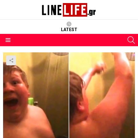
LATEST
S
Menu