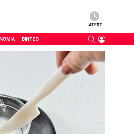
LATEST
SEARCH
LOGIN
ΝΟΜΊΑ
ΒΊΝΤΕΟ