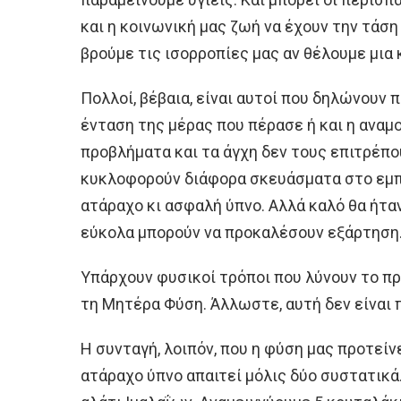
και η κοινωνική μας ζωή να έχουν την τάση
βρούμε τις ισορροπίες μας αν θέλουμε μια
Πολλοί, βέβαια, είναι αυτοί που δηλώνουν
ένταση της μέρας που πέρασε ή και η αναμο
προβλήματα και τα άγχη δεν τους επιτρέπου
κυκλοφορούν διάφορα σκευάσματα στο εμπό
ατάραχο κι ασφαλή ύπνο. Αλλά καλό θα ήτα
εύκολα μπορούν να προκαλέσουν εξάρτηση
Υπάρχουν φυσικοί τρόποι που λύνουν το πρ
τη Μητέρα Φύση. Άλλωστε, αυτή δεν είναι 
Η συνταγή, λοιπόν, που η φύση μας προτείν
ατάραχο ύπνο απαιτεί μόλις δύο συστατικά.