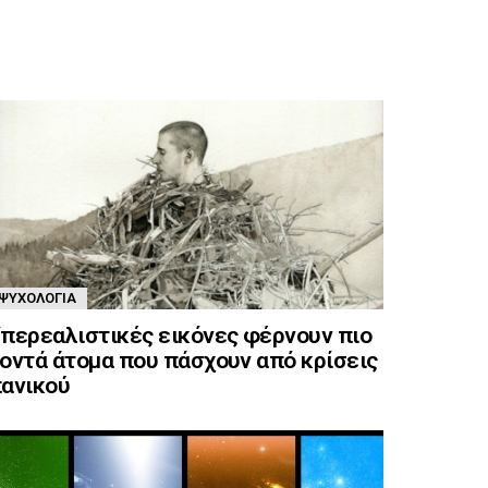
ΨΥΧΟΛΟΓΊΑ
περεαλιστικές εικόνες φέρνουν πιο
οντά άτομα που πάσχουν από κρίσεις
ανικού