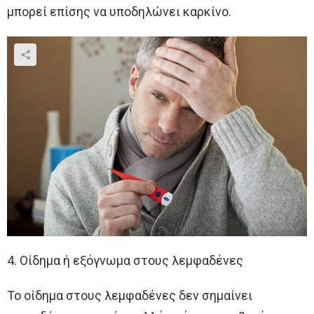
μπορεί επίσης να υποδηλώνει καρκίνο.
4. Οίδημα ή εξόγνωμα στους λεμφαδένες
Το οίδημα στους λεμφαδένες δεν σημαίνει