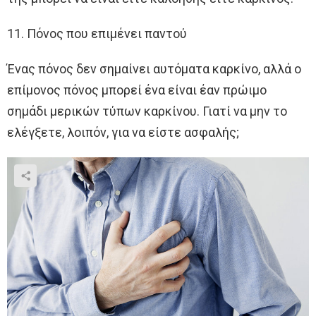
11. Πόνος που επιμένει παντού
Ένας πόνος δεν σημαίνει αυτόματα καρκίνο, αλλά ο
επίμονος πόνος μπορεί ένα είναι έαν πρώιμο
σημάδι μερικών τύπων καρκίνου. Γιατί να μην το
ελέγξετε, λοιπόν, για να είστε ασφαλής;