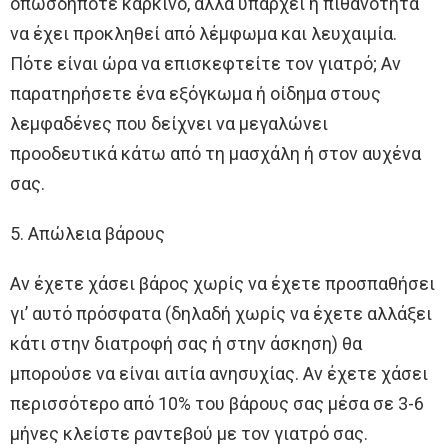
οπωσδήποτε καρκίνο, αλλά υπάρχει η πιθανότητα
να έχει προκληθεί από λέμφωμα και λευχαιμία.
Πότε είναι ώρα να επισκεφτείτε τον γιατρό; Αν
παρατηρήσετε ένα εξόγκωμα ή οίδημα στους
λεμφαδένες που δείχνει να μεγαλώνει
προοδευτικά κάτω από τη μασχάλη ή στον αυχένα
σας.
5. Απώλεια βάρους
Αν έχετε χάσει βάρος χωρίς να έχετε προσπαθήσει
γι’ αυτό πρόσφατα (δηλαδή χωρίς να έχετε αλλάξει
κάτι στην διατροφή σας ή στην άσκηση) θα
μπορούσε να είναι αιτία ανησυχίας. Αν έχετε χάσει
περισσότερο από 10% του βάρους σας μέσα σε 3-6
μήνες κλείστε ραντεβού με τον γιατρό σας.