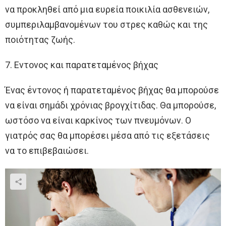
να προκληθεί από μια ευρεία ποικιλία ασθενειών,
συμπεριλαμβανομένων του στρες καθώς και της
ποιότητας ζωής.
7. Εντονος και παρατεταμένος βήχας
Ένας έντονος ή παρατεταμένος βήχας θα μπορούσε
να είναι σημάδι χρόνιας βρογχίτιδας. Θα μπορούσε,
ωστόσο να είναι καρκίνος των πνευμόνων. Ο
γιατρός σας θα μπορέσει μέσα από τις εξετάσεις
να το επιβεβαιώσει.