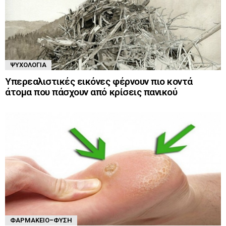
ΨΥΧΟΛΟΓΊΑ
Υπερεαλιστικές εικόνες φέρνουν πιο κοντά
άτομα που πάσχουν από κρίσεις πανικού
ΦΑΡΜΑΚΕΊΟ-ΦΎΣΗ