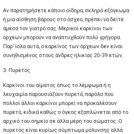
Αν παρατηρήσετε κάποιο οίδημα, σκληρό εξόγκωμα
ή μια αίσθηση βάρους στο όσχεο, πρέπει να δείτε
άμεσα τον γιατρό σας. Μερικοί καρκίνοι των
όρχεων μπορούν να αναπτυχθούν πολύ γρήγορα.
Παρ’ ίολα αυτά, ο καρκίνος των όρχεων δεν είναι
συνηθισμένος στους άνδρες ηλικίας 20-39 ετών.
3. Πυρετός
Καρκίνοι του αίματος όπως το λέμφωμα ή η
λευχαιμία παρουσιάζουν πυρετό, παρόλο που
πολλοί άλλοι καρκίνοι μπορεί να προκαλέσουν
πυρετό, ειδικά καθώς ο όγκος εξαπλώνεται από το
αρχικό του σημείο σε άλλα μέρη του σώματος. Ο
πυρετός είναι κυρίως σύμπτωμα μόλυνσης αλλά