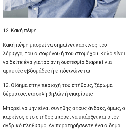
12. Κακή πέψη
Κακή πέψη μπορεί να σημαίνει καρκίνος του
λάρυγγα, του οισοφάγου ή του στομάχου. Καλό είναι
να δείτε ένα γιατρό αν η δυσπεψία διαρκεί για
αρκετές εβδομάδες ή επιδεινώνεται.
13. Οίδημα στην περιοχή του στήθους, ζάρωμα
δέρματος, εισοκλή θηλών ή εκκρίσεις
Μπορεί να μην είναι συνήθης στους άνδρες, όμως, ο
καρκίνος στο στήθος μπορεί να υπάρξει και στον
ανδρικό πληθυσμό. Αν παρατηρήσεετε ένα οίδημα