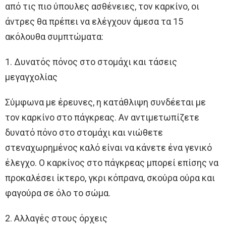
από τις πιο ύπουλες ασθένειες, τον καρκίνο, οι
άντρες θα πρέπει να ελέγχουν άμεσα τα 15
ακόλουθα συμπτώματα:
1. Δυνατός πόνος στο στομάχι και τάσεις
μεγαγχολίας
Σύμφωνα με έρευνες, η κατάθλιψη συνδέεται με
τον καρκίνο στο πάγκρεας. Αν αντιμετωπίζετε
δυνατό πόνο στο στομάχι και νιώθετε
στεναχωρημένος καλό είναι να κάνετε ένα γενικό
έλεγχο. Ο καρκίνος στο πάγκρεας μπορεί επίσης να
προκαλέσει ίκτερο, γκρι κόπρανα, σκούρα ούρα και
φαγούρα σε όλο το σώμα.
2. Αλλαγές στους όρχεις