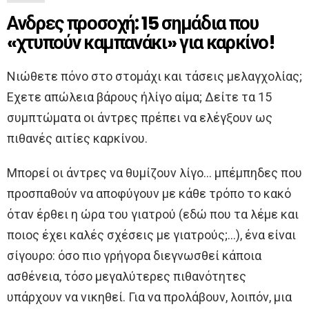
Ανδρες προσοχή: 15 σημάδια που
«χτυπούν καμπανάκι» για καρκίνο!
Νιώθετε πόνο στο στομάχι και τάσεις μελαγχολίας;
Εχετε απώλεια βάρους ήλίγο αίμα; Δείτε τα 15
συμπτώματα οι άντρες πρέπει να ελέγξουν ως
πιθανές αιτίες καρκίνου.
Μπορεί οι άντρες να θυμίζουν λίγο… μπέμπηδες που
προσπαθούν να αποφύγουν με κάθε τρόπο το κακό
όταν έρθει η ώρα του γιατρού (εδώ που τα λέμε και
ποιος έχει καλές σχέσεις με γιατρούς;…), ένα είναι
σίγουρο: όσο πιο γρήγορα διεγνωσθεί κάποια
ασθένεια, τόσο μεγαλύτερες πιθανότητες
υπάρχουν να νικηθεί. Για να προλάβουν, λοιπόν, μια