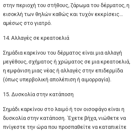
στην περιοχή του στήθους, ζάρωμα του δέρματος, η
εισοκλή των θηλών καθώς και τυχόν εκκρίσεις…
αμέσως στο γιατρό.
14. Αλλαγές σε κρεατοελιά
Σημάδια καρκίνου του δέρματος είναι μια αλλαγή
μεγέθους, σχήματος ή χρώματος σε μια κρεατοελιά,
η εμφάνιση μιας νέας ή αλλαγές στην επιδερμίδα
(όπως υπερβολική απολέπιση ή αιμορραγία).
15. Δυσκολία στην κατάποση
Σημάδι καρκίνου στο λαιμό ή τον οισοφάγο είναι η
δυσκολία στην κατάποση. ΄Εχετε βήχα, νιώθετε να
πνίγεστε την ώρα που προσπαθείτε να καταπιείτε