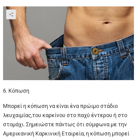
6. Κόπωση
Μπορεί η κόπωση να είναι ένα πρώιμο στάδιο
λευχαιμίας,του καρκίνου στο παχύ έντερου ή στο
στομάχι. Σημειώστε πάντως ότι σύμφωνα με την
Αμερικανική Καρκινική Εταιρεία, η κόπωση μπορεί