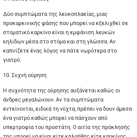
Δύο συμπτώματα της λευκοπλακίας, μιας
προκαρκινικής φάσης που μπορεί να εξελιχθεί σε
στοματικό καρκίνο είναι η εμφάνιση λευκών
κηλίδων μέσα στο στόμα και στη γλώσσα. Αν
καπνίζετε ένας λόγος να πάτε νωρότερα στο
γιατρό.
10. Συχνή ούρηση
Η συχνότητα της ούρησης αυξάνεται καθώς οι
άνδρες μεγαλώνουν. Αν τα συμπτώματα
εντείνονται, ειδικά τη νύχτα, πρέπει να δουν άμεσα
ένα γιατρό καθώς μπορεί να πάσχουν από
υπερτροφία του προστάτη. Ο αιτία της πρόκλησής
της μπορεί να είναι είτε καλοήθης είτε καρκίνος.