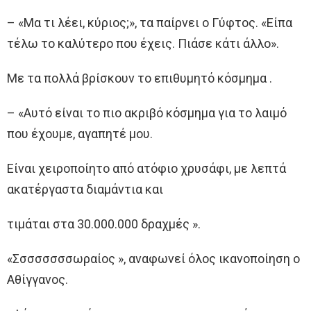
– «Μα τι λέει, κύριος;», τα παίρνει ο Γύφτος. «Είπα
τέλω το καλύτερο που έχεις. Πιάσε κάτι άλλο».
Με τα πολλά βρίσκουν το επιθυμητό κόσμημα .
– «Αυτό είναι το πιο ακριβό κόσμημα για το λαιμό
που έχουμε, αγαπητέ μου.
Είναι χειροποίητο από ατόφιο χρυσάφι, με λεπτά
ακατέργαστα διαμάντια και
τιμάται στα 30.000.000 δραχμές ».
«Σσσσσσσσωραίος », αναφωνεί όλος ικανοποίηση ο
Αθίγγανος.