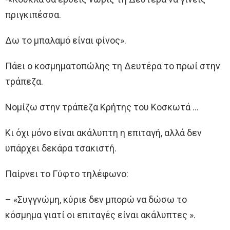
πριγκιπέσσα.
Δω το μπαλαμό είναι φίνος».
Πάει ο κοσμηματοπώλης τη Δευτέρα το πρωί στην
τράπεζα.
Νομίζω στην τράπεζα Κρήτης του Κοσκωτά …
Κι όχι μόνο είναι ακάλυπτη η επιταγή, αλλά δεν
υπάρχει δεκάρα τσακιστή.
Παίρνει το Γύφτο τηλέφωνο:
– «Συγγνώμη, κύριε δεν μπορώ να δώσω το
κόσμημα γιατί οι επιταγές είναι ακάλυπτες ».