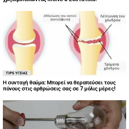
TIPS ΥΓΕΊΑΣ
Η συνταγή θαύμα: Μπορεί να θεραπεύσει τους
πόνους στις αρθρώσεις σας σε 7 μόλις μέρες!