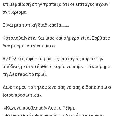
επιβεβαίωση στην τράπεζα ότι οι επιταγές έχουν
αντίκρισμα.
Είναι μια τυπική διαδικασία……..
Καταλαβαίνετε. Και μιας και σήμερα είναι Σάββατο
δεν μπορεί να γίνει αυτό.
Αν θέλετε, αφήστε μου τις επιταγές, πάρτε την
απόδειξη και να έρθει η κυρία να πάρει το κόσμημα
τη Δευτέρα το πρωί.
Δώστε μου το τηλέφωνό σας να σας ειδοποιήσω ο
ίδιος προσωπικά».
-«Κανένα πρόβλημα!» Λέει ο Τζίψι.
-«Κούκλα θα έρθεις νωρίς τη Δευτέρα να γίνεις