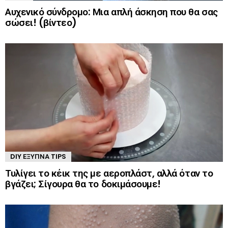
Αυχενικό σύνδρομο: Μια απλή άσκηση που θα σας
σώσει! (βίντεο)
DIY ΈΞΥΠΝΑ TIPS
Τυλίγει το κέικ της με αεροπλάστ, αλλά όταν το
βγάζει; Σίγουρα θα το δοκιμάσουμε!