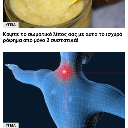
ΥΓΕΊΑ
Κάψτε το σωματικό λίπος σας με αυτό το ισχυρό
ρόφημα από μόνο 2 συστατικά!
ΥΓΕΊΑ