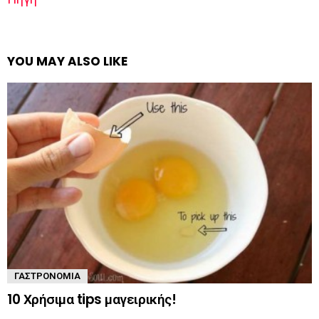
YOU MAY ALSO LIKE
ΓΑΣΤΡΟΝΟΜΊΑ
10 Χρήσιμα tips μαγειρικής!