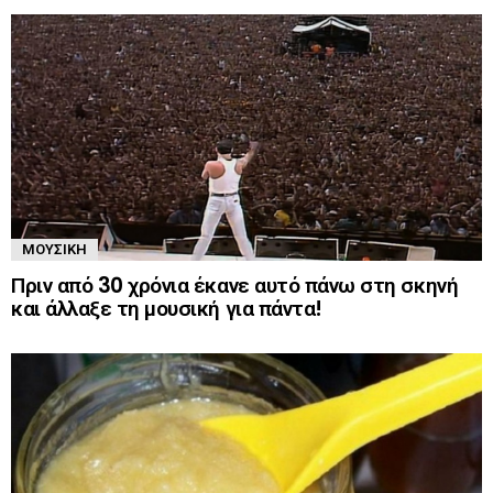
ΜΟΥΣΙΚΉ
Πριν από 30 χρόνια έκανε αυτό πάνω στη σκηνή
και άλλαξε τη μουσική για πάντα!