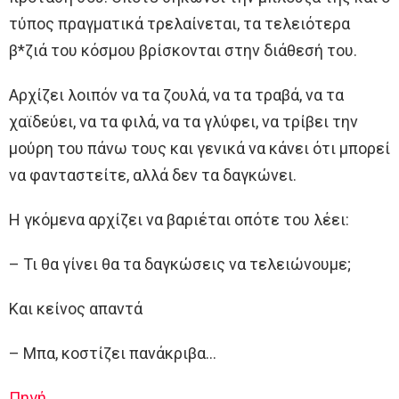
τύπος πραγματικά τρελαίνεται, τα τελειότερα
β*ζιά του κόσμου βρίσκονται στην διάθεσή του.
Αρχίζει λοιπόν να τα ζουλά, να τα τραβά, να τα
χαϊδεύει, να τα φιλά, να τα γλύφει, να τρίβει την
μούρη του πάνω τους και γενικά να κάνει ότι μπορεί
να φανταστείτε, αλλά δεν τα δαγκώνει.
Η γκόμενα αρχίζει να βαριέται οπότε του λέει:
– Τι θα γίνει θα τα δαγκώσεις να τελειώνουμε;
Και κείνος απαντά
– Μπα, κοστίζει πανάκριβα…
Πηγή