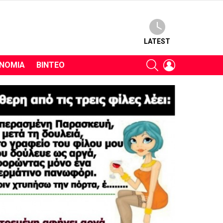
LATEST
SEARCH
LOGIN
ΝΟΜΊΑ
ΒΊΝΤΕΟ