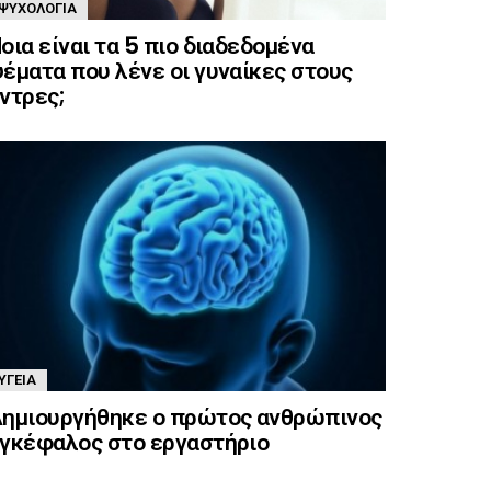
ΨΥΧΟΛΟΓΊΑ
οια είναι τα 5 πιο διαδεδομένα
έματα που λένε οι γυναίκες στους
ντρες;
ΥΓΕΊΑ
ημιουργήθηκε ο πρώτος ανθρώπινος
γκέφαλος στο εργαστήριο