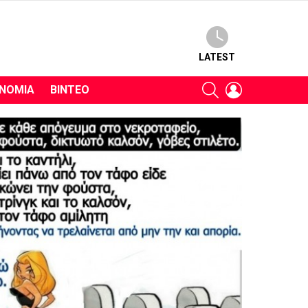
LATEST
SEARCH
LOGIN
ΝΟΜΊΑ
ΒΊΝΤΕΟ