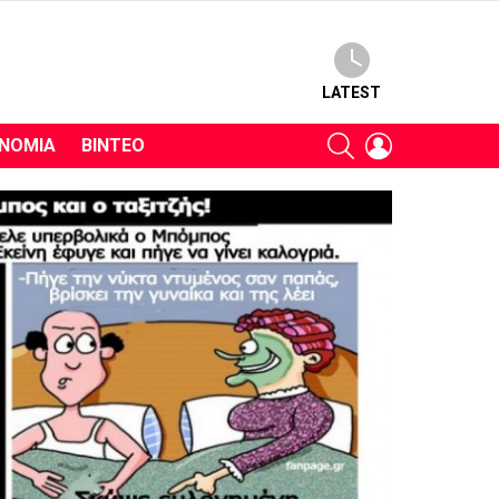
LATEST
SEARCH
LOGIN
ΝΟΜΊΑ
ΒΊΝΤΕΟ