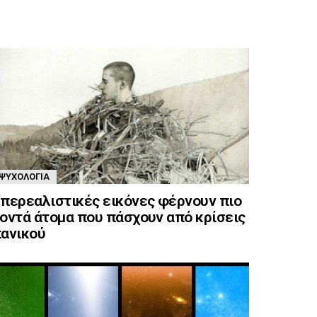
ΨΥΧΟΛΟΓΊΑ
περεαλιστικές εικόνες φέρνουν πιο
οντά άτομα που πάσχουν από κρίσεις
ανικού