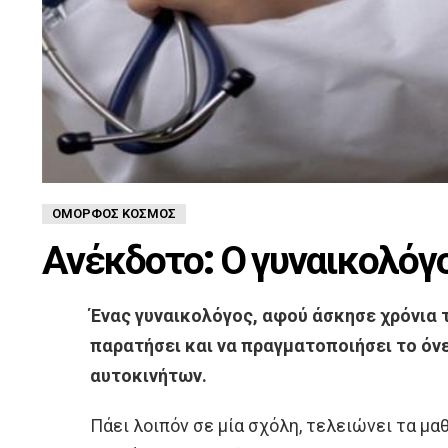
ΌΜΟΡΦΟΣ ΚΌΣΜΟΣ
Ανέκδοτο: Ο γυναικολόγο
Ένας γυναικολόγος, αφού άσκησε χρόνια 
παρατήσει και να πραγματοποιήσει το όνει
αυτοκινήτων.
Πάει λοιπόν σε μία σχόλη, τελειώνει τα μαθ