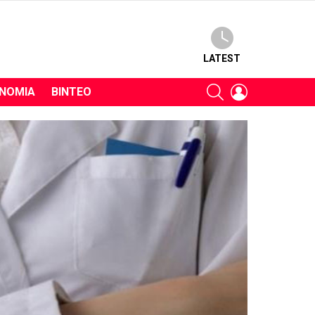
LATEST
SEARCH
LOGIN
ΝΟΜΊΑ
ΒΊΝΤΕΟ