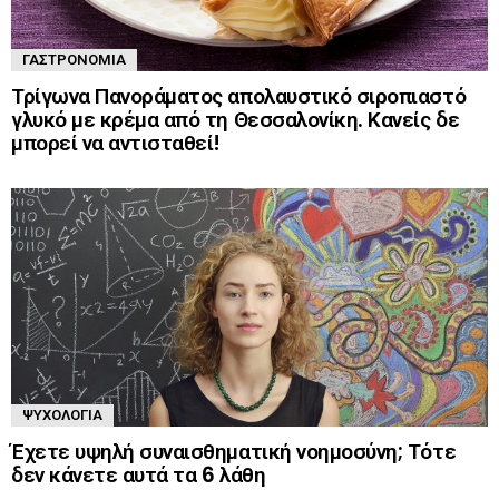
ΓΑΣΤΡΟΝΟΜΊΑ
Τρίγωνα Πανοράματος απολαυστικό σιροπιαστό
γλυκό με κρέμα από τη Θεσσαλονίκη. Κανείς δε
μπορεί να αντισταθεί!
ΨΥΧΟΛΟΓΊΑ
Έχετε υψηλή συναισθηματική νοημοσύνη; Τότε
δεν κάνετε αυτά τα 6 λάθη