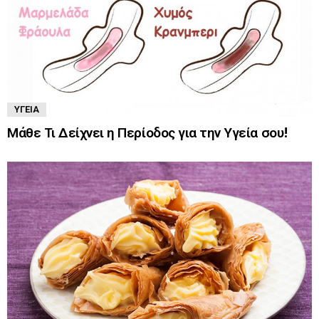
ΥΓΕΊΑ
Μάθε Τι Δείχνει η Περίοδος για την Υγεία σου!