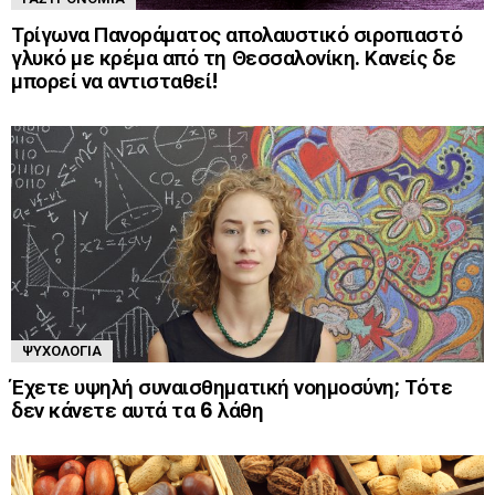
Τρίγωνα Πανοράματος απολαυστικό σιροπιαστό
γλυκό με κρέμα από τη Θεσσαλονίκη. Κανείς δε
μπορεί να αντισταθεί!
ΨΥΧΟΛΟΓΊΑ
Έχετε υψηλή συναισθηματική νοημοσύνη; Τότε
δεν κάνετε αυτά τα 6 λάθη