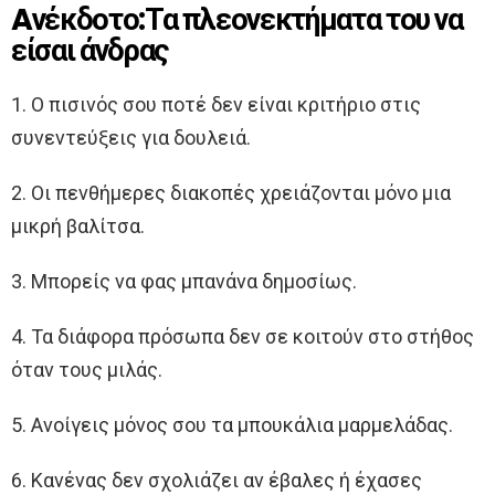
Aνέκδοτο:Τα πλεονεκτήματα του να
είσαι άνδρας
1. Ο πισινός σου ποτέ δεν είναι κριτήριο στις
συνεντεύξεις για δουλειά.
2. Οι πενθήμερες διακοπές χρειάζονται μόνο μια
μικρή βαλίτσα.
3. Μπορείς να φας μπανάνα δημοσίως.
4. Τα διάφορα πρόσωπα δεν σε κοιτούν στο στήθος
όταν τους μιλάς.
5. Ανοίγεις μόνος σου τα μπουκάλια μαρμελάδας.
6. Κανένας δεν σχολιάζει αν έβαλες ή έχασες