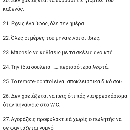
20. Δεν χρειάζεται να θυμάσαι τις γιορτές του
καθενός.
21. Έχεις ένα ύφος, όλη την ημέρα.
22. Όλες οι μέρες του μήνα είναι οι ίδιες.
23. Μπορείς να καθίσεις με τα σκέλια ανοικτά.
24. Την ίδια δουλειά …….περισσότερα λεφτά.
25. Το remote-control είναι αποκλειστικά δικό σου.
26. Δεν χρειάζεται να πεις ότι πάς για φρεσκάρισμα
όταν πηγαίνεις στο W.C.
27. Αγοράζεις προφυλακτικά χωρίς ο πωλητής να
σε φαντάζεται γυμνό.