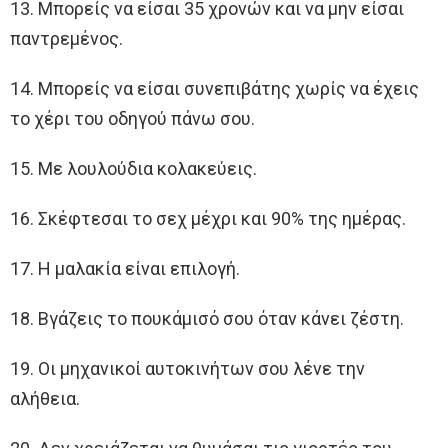
13. Μπορείς να είσαι 35 χρονών και να μην είσαι
παντρεμένος.
14. Μπορείς να είσαι συνεπιβάτης χωρίς να έχεις
το χέρι του οδηγού πάνω σου.
15. Με λουλούδια κολακεύεις.
16. Σκέφτεσαι το σεχ μέχρι και 90% της ημέρας.
17. Η μαλακία είναι επιλογή.
18. Βγάζεις το πουκάμισό σου όταν κάνει ζέστη.
19. Οι μηχανικοί αυτοκινήτων σου λένε την
αλήθεια.