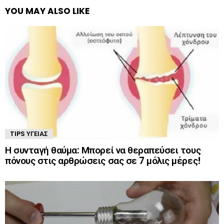
YOU MAY ALSO LIKE
TIPS ΥΓΕΊΑΣ
Η συνταγή θαύμα: Μπορεί να θεραπεύσει τους
πόνους στις αρθρώσεις σας σε 7 μόλις μέρες!