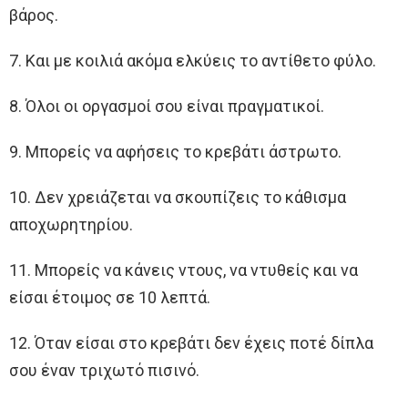
βάρος.
7. Και με κοιλιά ακόμα ελκύεις το αντίθετο φύλο.
8. Όλοι οι οργασμοί σου είναι πραγματικοί.
9. Μπορείς να αφήσεις το κρεβάτι άστρωτο.
10. Δεν χρειάζεται να σκουπίζεις το κάθισμα
αποχωρητηρίου.
11. Μπορείς να κάνεις ντους, να ντυθείς και να
είσαι έτοιμος σε 10 λεπτά.
12. Όταν είσαι στο κρεβάτι δεν έχεις ποτέ δίπλα
σου έναν τριχωτό πισινό.