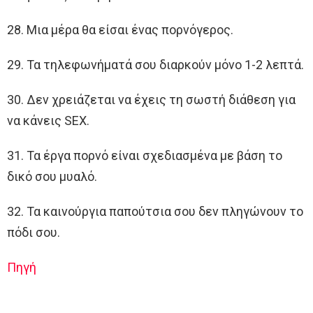
28. Μια μέρα θα είσαι ένας πορνόγερος.
29. Τα τηλεφωνήματά σου διαρκούν μόνο 1-2 λεπτά.
30. Δεν χρειάζεται να έχεις τη σωστή διάθεση για
να κάνεις SEX.
31. Τα έργα πορνό είναι σχεδιασμένα με βάση το
δικό σου μυαλό.
32. Τα καινούργια παπούτσια σου δεν πληγώνουν το
πόδι σου.
Πηγή