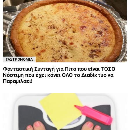
ΓΑΣΤΡΟΝΟΜΊΑ
Φανταστική Συνταγή για Πίτα που είναι ΤΟΣΟ
Νόστιμη που έχει κάνει ΟΛΟ το Διαδίκτυο να
Παραμιλάει!