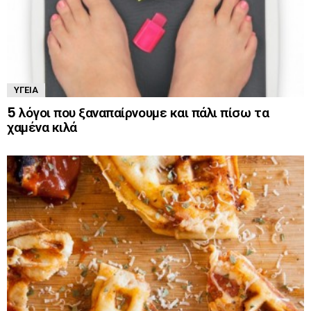
ΥΓΕΊΑ
5 λόγοι που ξαναπαίρνουμε και πάλι πίσω τα
χαμένα κιλά