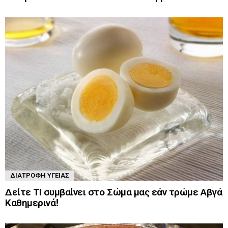
ΔΙΑΤΡΟΦΉ ΥΓΕΊΑΣ
Δείτε ΤΙ συμβαίνει στο Σώμα μας εάν τρώμε Αβγά
Καθημερινά!