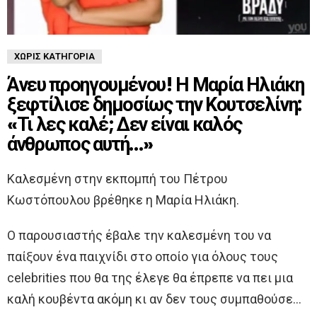
ΧΩΡΊΣ ΚΑΤΗΓΟΡΊΑ
Άνευ προηγουμένου! Η Μαρία Ηλιάκη
ξεφτίλισε δημοσίως την Κουτσελίνη:
«Τι λες καλέ; Δεν είναι καλός
άνθρωπος αυτή…»
Καλεσμένη στην εκπομπή του Πέτρου
Κωστόπουλου βρέθηκε η Μαρία Ηλιάκη.
Ο παρουσιαστής έβαλε την καλεσμένη του να
παίξουν ένα παιχνίδι στο οποίο για όλους τους
celebrities που θα της έλεγε θα έπρεπε να πει μια
καλή κουβέντα ακόμη κι αν δεν τους συμπαθούσε…