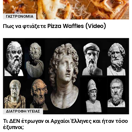
ΓΑΣΤΡΟΝΟΜΊΑ
Πως να φτιάξετε Pizza Waffles (Video)
ΔΙΑΤΡΟΦΉ ΥΓΕΊΑΣ
Τι ΔΕΝ έτρωγαν οι Αρχαίοι Έλληνες και ήταν τόσο
έξυπνοι;