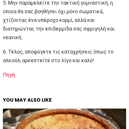
5. Μην παραμελείτε την τακτική γυμναστική, η
οποία θα σας βοηθήσει όχι μόνο σωματικά,
χτίζοντας ένα υπέροχο κορμί, αλλά και
διατηρώντας την επιδερμίδα σας σφριγηλή και
νεανική.
6. Τέλος, αποφύγετε τις καταχρήσεις όπως το
αλκοόλ, αρκεστείτε στο λίγο και καλό!
Πηγή
YOU MAY ALSO LIKE