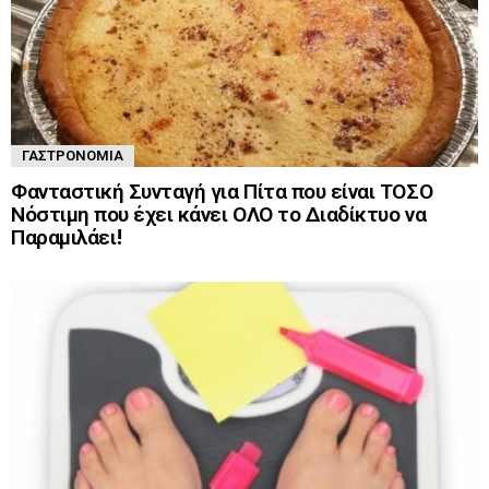
ΓΑΣΤΡΟΝΟΜΊΑ
Φανταστική Συνταγή για Πίτα που είναι ΤΟΣΟ
Νόστιμη που έχει κάνει ΟΛΟ το Διαδίκτυο να
Παραμιλάει!