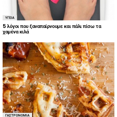
ΥΓΕΊΑ
5 λόγοι που ξαναπαίρνουμε και πάλι πίσω τα
χαμένα κιλά
ΓΑΣΤΡΟΝΟΜΊΑ