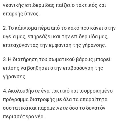
νεανικής επιδερμίδας παίζει ο τακτικός και
επαρκής ύπνος.
2. Το κάπνισμα πέρα από το κακό που κάνει στην
υγεία μας, επηρεάζει και την επιδερμίδα μας,
επιταχύνοντας την εμφάνιση της γήρανσης.
3. Η διατήρηση του σωματικού βάρους μπορεί
επίσης να βοηθήσει στην επιβράδυνση της
γήρανσης.
4. Ακολουθήστε ένα τακτικό και ισορροπημένο
πρόγραμμα διατροφής με όλα τα απαραίτητα
συστατικά και παραμείνετε όσο το δυνατόν
περισσότερο νέα.