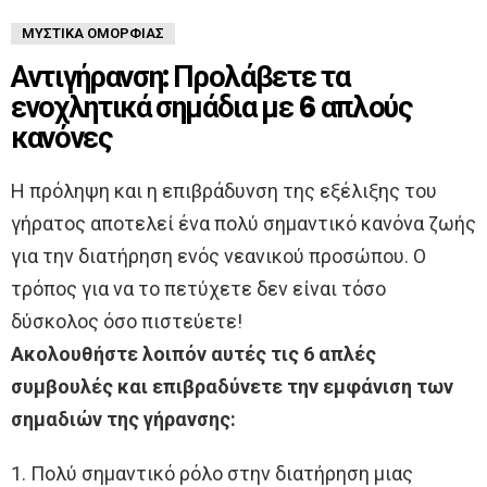
ΜΥΣΤΙΚΆ ΟΜΟΡΦΙΆΣ
Αντιγήρανση: Προλάβετε τα
ενοχλητικά σημάδια με 6 απλούς
κανόνες
Η πρόληψη και η επιβράδυνση της εξέλιξης του
γήρατος αποτελεί ένα πολύ σημαντικό κανόνα ζωής
για την διατήρηση ενός νεανικού προσώπου. Ο
τρόπος για να το πετύχετε δεν είναι τόσο
δύσκολος όσο πιστεύετε!
Ακολουθήστε λοιπόν αυτές τις 6 απλές
συμβουλές και επιβραδύνετε την εμφάνιση των
σημαδιών της γήρανσης:
1. Πολύ σημαντικό ρόλο στην διατήρηση μιας