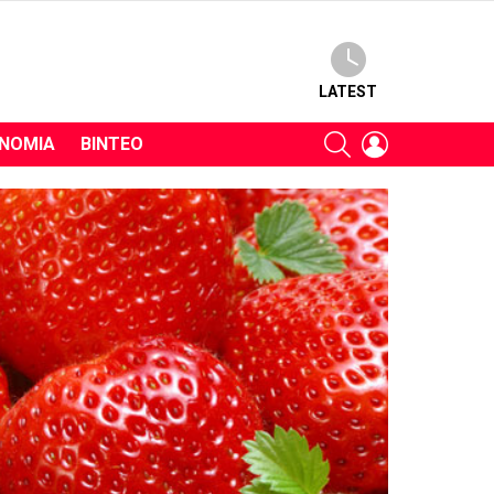
LATEST
SEARCH
LOGIN
ΝΟΜΊΑ
ΒΊΝΤΕΟ