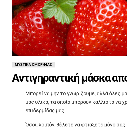
ΜΥΣΤΙΚΆ ΟΜΟΡΦΙΆΣ
Αντιγηραντική μάσκα απ
Μπορεί να μην το γνωρίζουμε, αλλά όλες μα
μας υλικά, τα οποία μπορούν κάλλιστα να 
επιδερμίδας μας.
Όσοι, λοιπόν, θέλετε να φτιάξετε μόνο σα