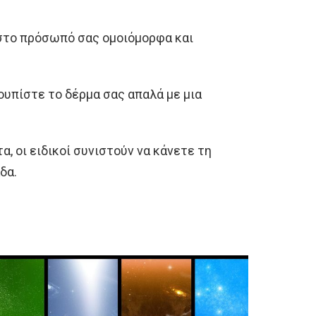
 στο πρόσωπό σας ομοιόμορφα και
ουπίστε το δέρμα σας απαλά με μια
, οι ειδικοί συνιστούν να κάνετε τη
δα.