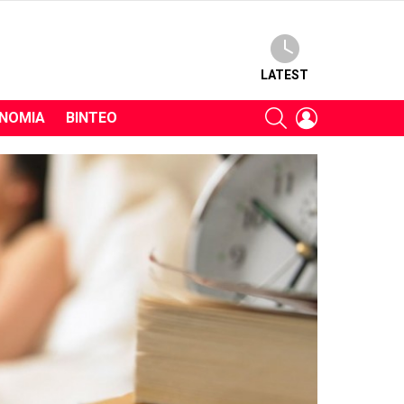
LATEST
SEARCH
LOGIN
ΝΟΜΊΑ
ΒΊΝΤΕΟ