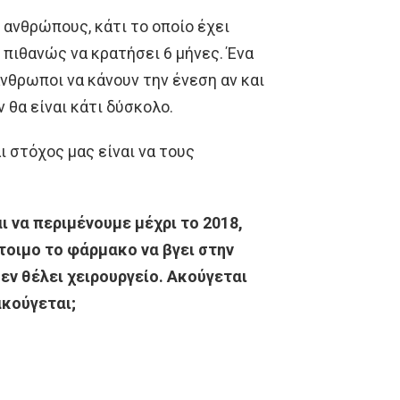
ε ανθρώπους, κάτι το οποίο έχει
 πιθανώς να κρατήσει 6 μήνες. Ένα
νθρωποι να κάνουν την ένεση αν και
 θα είναι κάτι δύσκολο.
 στόχος μας είναι να τους
ι να περιμένουμε μέχρι το 2018,
έτοιμο το φάρμακο να βγει στην
εν θέλει χειρουργείο. Ακούγεται
ακούγεται;