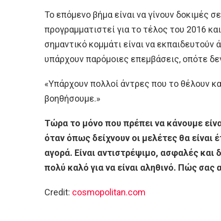
Το επόμενο βήμα είναι να γίνουν δοκιμές σ
προγραμματιστεί για το τέλος του 2016 και
σημαντικό κομμάτι είναι να εκπαιδευτούν ά
υπάρχουν παρόμοιες επεμβάσεις, οπότε δεν
«Υπάρχουν πολλοί άντρες που το θέλουν και
βοηθήσουμε.»
Τώρα το μόνο που πρέπει να κάνουμε είνα
όταν όπως δείχνουν οι μελέτες θα είναι 
αγορά. Είναι αντιστρέψιμο, ασφαλές και δ
πολύ καλό για να είναι αληθινό. Πώς σας 
Credit:
cosmopolitan.com