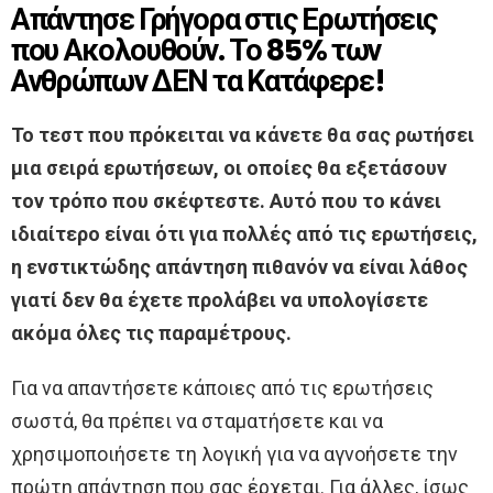
Απάντησε Γρήγορα στις Ερωτήσεις
που Ακολουθούν. Το 85% των
Ανθρώπων ΔΕΝ τα Κατάφερε!
Το τεστ που πρόκειται να κάνετε θα σας ρωτήσει
μια σειρά ερωτήσεων, οι οποίες θα εξετάσουν
τον τρόπο που σκέφτεστε. Αυτό που το κάνει
ιδιαίτερο είναι ότι για πολλές από τις ερωτήσεις,
η ενστικτώδης απάντηση πιθανόν να είναι λάθος
γιατί δεν θα έχετε προλάβει να υπολογίσετε
ακόμα όλες τις παραμέτρους.
Για να απαντήσετε κάποιες από τις ερωτήσεις
σωστά, θα πρέπει να σταματήσετε και να
χρησιμοποιήσετε τη λογική για να αγνοήσετε την
πρώτη απάντηση που σας έρχεται. Για άλλες, ίσως