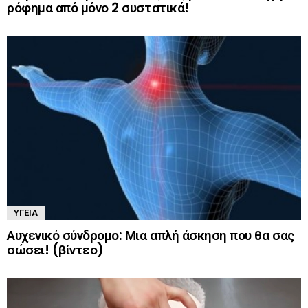
ρόφημα από μόνο 2 συστατικά!
ΥΓΕΊΑ
Αυχενικό σύνδρομο: Μια απλή άσκηση που θα σας
σώσει! (βίντεο)