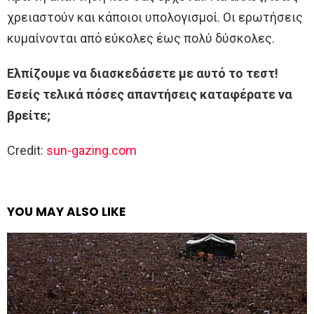
χρειαστούν και κάποιοι υπολογισμοί. Οι ερωτήσεις
κυμαίνονται από εύκολες έως πολύ δύσκολες.
Ελπίζουμε να διασκεδάσετε με αυτό το τεστ!
Εσείς τελικά πόσες απαντήσεις καταφέρατε να
βρείτε;
Credit:
sun-gazing.com
YOU MAY ALSO LIKE