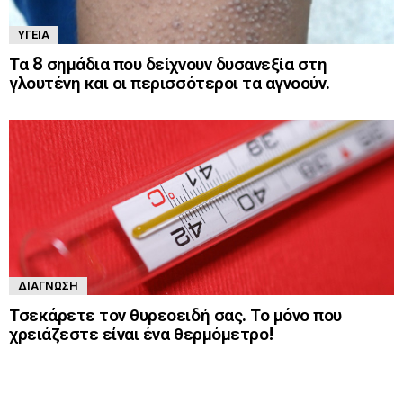
ΥΓΕΊΑ
Τα 8 σημάδια που δείχνουν δυσανεξία στη
γλουτένη και οι περισσότεροι τα αγνοούν.
ΔΙΆΓΝΩΣΗ
Τσεκάρετε τον θυρεοειδή σας. Το μόνο που
χρειάζεστε είναι ένα θερμόμετρο!