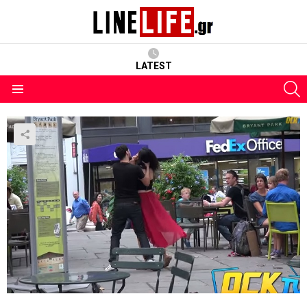
LATEST
S
Menu