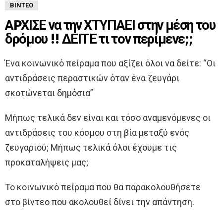
ΒΊΝΤΕΟ
ΑPΧΙΣΕ να την ΧΤΥΠΑΕΙ στην μέση του
δρόμου !! ΔΕΙΤΕ τι τον περίμενε;;
Ένα κοινωνικό πείραμα που αξίζει όλοι να δείτε: “Οι
αντιδράσεις περαστικών όταν ένα ζευγάρι
σκοτώνεται δημόσια”
Μήπως τελικά δεν είναι και τόσο αναμενόμενες οι
αντιδράσεις του κόσμου στη βία μεταξύ ενός
ζευγαριού; Μήπως τελικά όλοι έχουμε τις
προκαταλήψεις μας;
Το κοινωνικό πείραμα που θα παρακολουθήσετε
στο βίντεο που ακολουθεί δίνει την απάντηση.