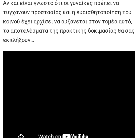
Αν και είναι γνωστό ότι οι γυναίκες πρέπει να
τυγχάνουν προστασίας και η ευαισθητοποίηση του
κοινού έχει αρχίσει να αυξάνεται στον τομέα αυτό,
τα αποτελέσματα της πρακτικής δοκιμασίας θα σας
εκπλήξουν…