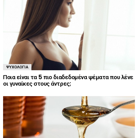
ΨΥΧΟΛΟΓΊΑ
Ποια είναι τα 5 πιο διαδεδομένα ψέματα που λένε
οι γυναίκες στους άντρες;