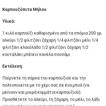
Καρπουζόπιτα Μήλου
Υλικά:
1 κιλό καρπούζι καθαρισμένο από τα σπόρια 200 γρ.
αλεύρι 1/2 φλιτζάνι ζάχαρη 1/4 φλιτζάνι μέλι 1/4
φλιτζάνι ελαιόλαδο 1/2 φλιτζάνι ζάχαρη 1/2
κουταλάκι μπέικιν κανέλα σουσάμι
Εκτέλεση:
Παίρνετε τη σάρκα του καρπουζιού και την
πολτοποιείτε με το χέρι σας σε ένα μπολ (να
μείνουν και μικρά κομμάτια καρπουζιού).
Προσθέτετε το αλεύρι, τη ζάχαρη, το μέλι, το λάδι