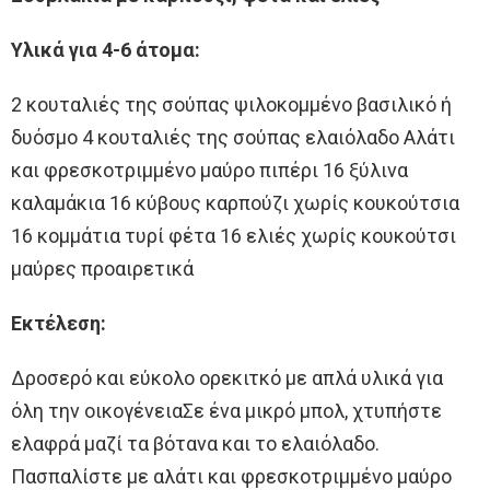
Υλικά για 4-6 άτομα:
2 κουταλιές της σούπας ψιλοκομμένο βασιλικό ή
δυόσμο 4 κουταλιές της σούπας ελαιόλαδο Αλάτι
και φρεσκοτριμμένο μαύρο πιπέρι 16 ξύλινα
καλαμάκια 16 κύβους καρπούζι χωρίς κουκούτσια
16 κομμάτια τυρί φέτα 16 ελιές χωρίς κουκούτσι
μαύρες προαιρετικά
Εκτέλεση:
Δροσερό και εύκολο ορεκιτκό με απλά υλικά για
όλη την οικογένειαΣε ένα μικρό μπολ, χτυπήστε
ελαφρά μαζί τα βότανα και το ελαιόλαδο.
Πασπαλίστε με αλάτι και φρεσκοτριμμένο μαύρο