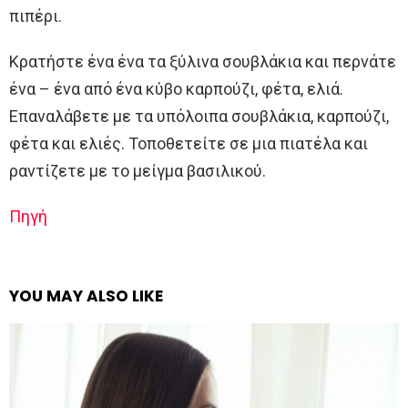
πιπέρι.
Κρατήστε ένα ένα τα ξύλινα σουβλάκια και περνάτε
ένα – ένα από ένα κύβο καρπούζι, φέτα, ελιά.
Επαναλάβετε με τα υπόλοιπα σουβλάκια, καρπούζι,
φέτα και ελιές. Τοποθετείτε σε μια πιατέλα και
ραντίζετε με το μείγμα βασιλικού.
Πηγή
YOU MAY ALSO LIKE