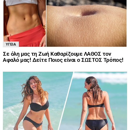
ΥΓΕΊΑ
Σε όλη μας τη Ζωή Καθαρίζουμε ΛΑΘΟΣ τον
Αφαλό μας! Δείτε Ποιος είναι ο ΣΩΣΤΟΣ Τρόπος!