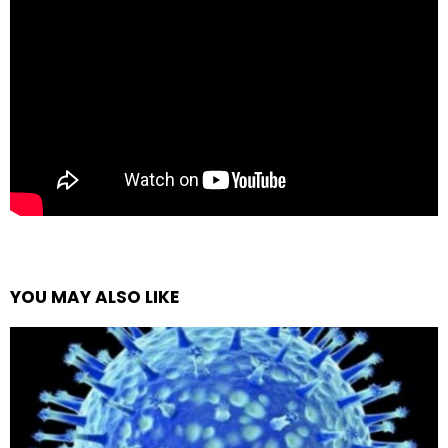
YOU MAY ALSO LIKE