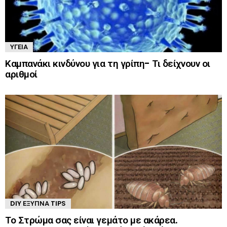
ΥΓΕΊΑ
Καμπανάκι κινδύνου για τη γρίπη- Τι δείχνουν οι
αριθμοί
DIY ΈΞΥΠΝΑ TIPS
Το Στρώμα σας είναι γεμάτο με ακάρεα.