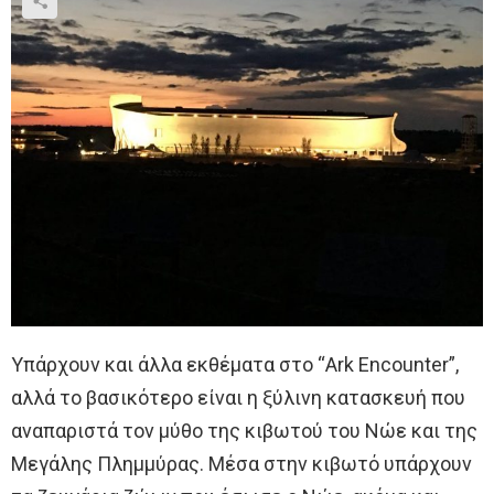
Υπάρχουν και άλλα εκθέματα στο “Ark Encounter”,
αλλά το βασικότερο είναι η ξύλινη κατασκευή που
αναπαριστά τον μύθο της κιβωτού του Νώε και της
Μεγάλης Πλημμύρας. Μέσα στην κιβωτό υπάρχουν