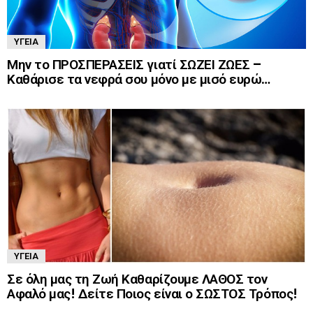
ΥΓΕΊΑ
Μην το ΠΡΟΣΠΕΡΑΣΕΙΣ γιατί ΣΩΖΕΙ ΖΩΕΣ –
Καθάρισε τα νεφρά σου μόνο με μισό ευρώ…
ΥΓΕΊΑ
Σε όλη μας τη Ζωή Καθαρίζουμε ΛΑΘΟΣ τον
Αφαλό μας! Δείτε Ποιος είναι ο ΣΩΣΤΟΣ Τρόπος!