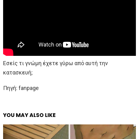
Εσείς τι γνώμη έχετε γύρω από αυτή την
κατασκευή;
Πηγή: fanpage
YOU MAY ALSO LIKE