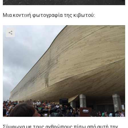
Μια κοντινή φωτογραφία της κιβωτού:
Σύμφωνα με τους ανθρώπους πίσω από αυτή την