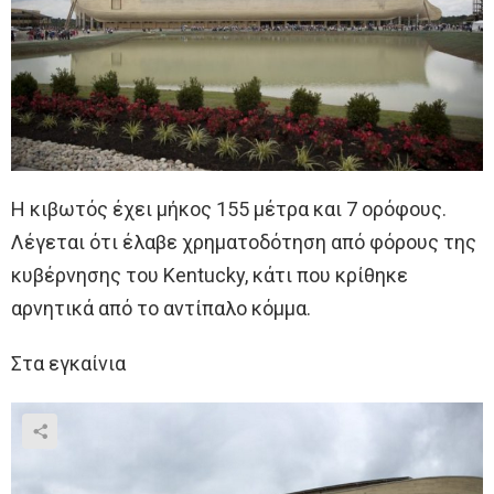
Η κιβωτός έχει μήκος 155 μέτρα και 7 ορόφους.
Λέγεται ότι έλαβε χρηματοδότηση από φόρους της
κυβέρνησης του Kentucky, κάτι που κρίθηκε
αρνητικά από το αντίπαλο κόμμα.
Στα εγκαίνια