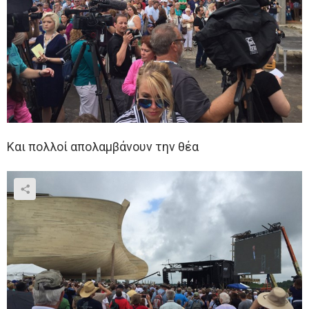
Και πολλοί απολαμβάνουν την θέα