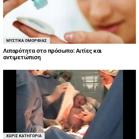
ΜΥΣΤΙΚΆ ΟΜΟΡΦΙΆΣ
Λιπαρότητα στο πρόσωπο: Αιτίες και
αντιμετώπιση
ΧΩΡΊΣ ΚΑΤΗΓΟΡΊΑ