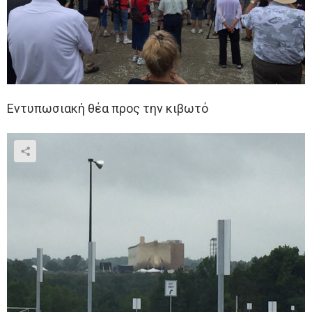
Εντυπωσιακή θέα προς την κιβωτό