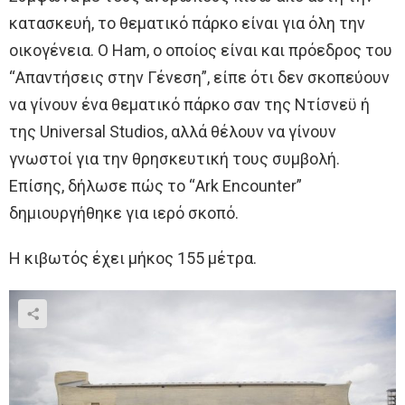
κατασκευή, το θεματικό πάρκο είναι για όλη την
οικογένεια. Ο Ham, ο οποίος είναι και πρόεδρος του
“Απαντήσεις στην Γένεση”, είπε ότι δεν σκοπεύουν
να γίνουν ένα θεματικό πάρκο σαν της Ντίσνεϋ ή
της Universal Studios, αλλά θέλουν να γίνουν
γνωστοί για την θρησκευτική τους συμβολή.
Επίσης, δήλωσε πώς το “Ark Encounter”
δημιουργήθηκε για ιερό σκοπό.
H κιβωτός έχει μήκος 155 μέτρα.