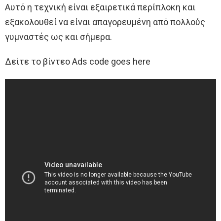
Αυτό η τεχνική είναι εξαιρετικά περίπλοκη και
εξακολουθεί να είναι απαγορευμένη από πολλούς
γυμναστές ως και σήμερα.
Δείτε το βίντεο Ads code goes here