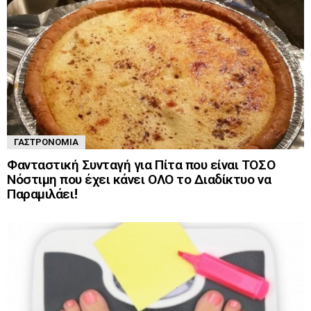
ΓΑΣΤΡΟΝΟΜΊΑ
Φανταστική Συνταγή για Πίτα που είναι ΤΟΣΟ
Νόστιμη που έχει κάνει ΟΛΟ το Διαδίκτυο να
Παραμιλάει!