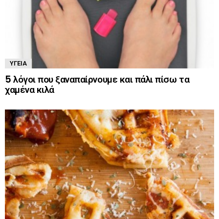
ΥΓΕΊΑ
5 λόγοι που ξαναπαίρνουμε και πάλι πίσω τα
χαμένα κιλά