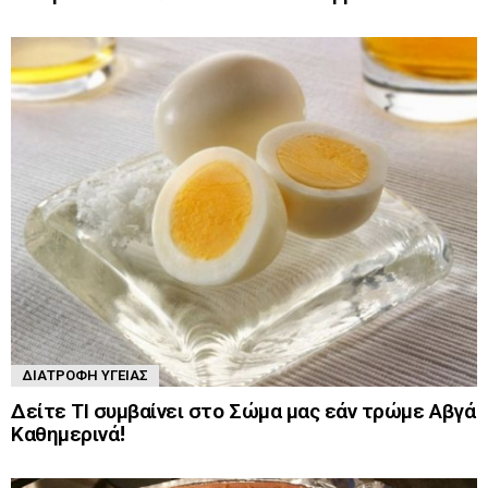
ΔΙΑΤΡΟΦΉ ΥΓΕΊΑΣ
Δείτε ΤΙ συμβαίνει στο Σώμα μας εάν τρώμε Αβγά
Καθημερινά!