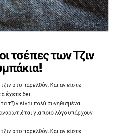
 οι τσέπες των Τζιν
υμπάκια!
τζιν στο παρελθόν. Και αν είστε
τα έχετε δει.
τα τζιν είναι πολύ συνηθισμένα.
 αναρωτιέται για ποιο λόγο υπάρχουν
τζιν στο παρελθόν. Και αν είστε