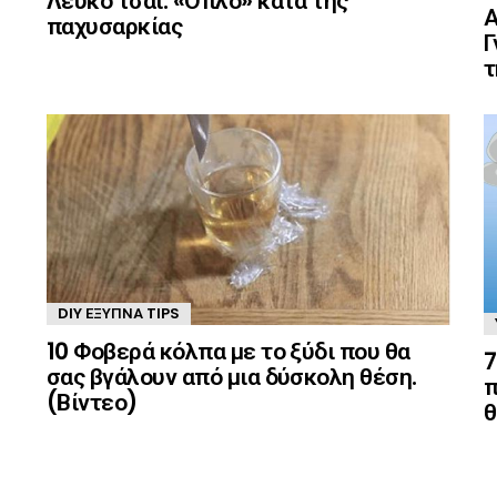
Λευκό τσάι: «Όπλο» κατά της
Α
παχυσαρκίας
Γ
τ
DIY ΈΞΥΠΝΑ TIPS
10 Φοβερά κόλπα με το ξύδι που θα
7
σας βγάλουν από μια δύσκολη θέση.
π
(Βίντεο)
θ