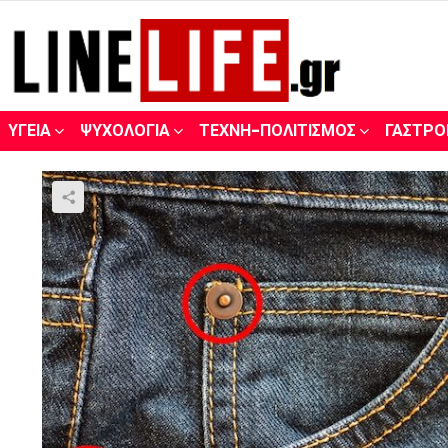
ΥΓΕΊΑ
ΨΥΧΟΛΟΓΊΑ
ΤΈΧΝΗ-ΠΟΛΙΤΙΣΜΌΣ
ΓΑΣΤΡΟ