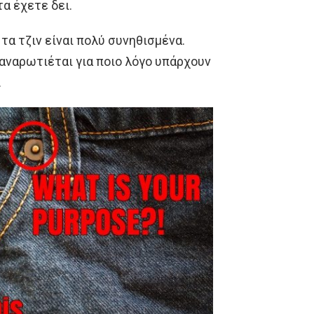
τα έχετε δει.
τα τζιν είναι πολύ συνηθισμένα.
 αναρωτιέται για ποιο λόγο υπάρχουν
.