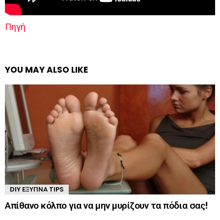
Πηγή
YOU MAY ALSO LIKE
DIY ΈΞΥΠΝΑ TIPS
Απίθανο κόλπο για να μην μυρίζουν τα πόδια σας!