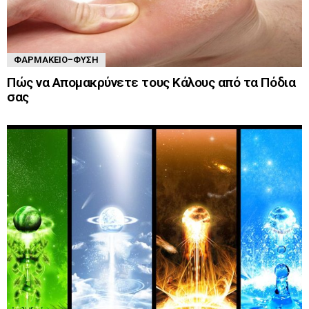
ΦΑΡΜΑΚΕΊΟ-ΦΎΣΗ
Πώς να Απομακρύνετε τους Κάλους από τα Πόδια
σας