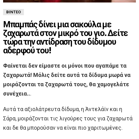
ΒΊΝΤΕΟ
Μπαμπάς δίνει μια σακούλα με
ζαχαρωτά στον μικρό του γιο. Δείτε
τώρα την αντίδραση του δίδυμου
αδερφού του!
Φαίνεται δεν είμαστε οι μόνοι που αγαπάμε τα
ζαχαρωτά! Μόλις δείτε αυτά τα δίδυμα μωρά να
μοιράζονται τα ζαχαρωτά τους, θα χαμογελάτε
συνέχεια..
.
Αυτά τα αξιολάτρευτα δίδυμα, η Άντελάϊν και η
Σάρα, μοιράζονται τις λιγούρες τους για ζαχαρωτά
και δε θα μπορούσαν να είναι πιο χαριτωμένες.