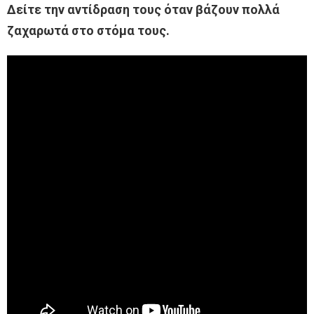
Δείτε την αντίδραση τους όταν βάζουν πολλά
ζαχαρωτά στο στόμα τους.