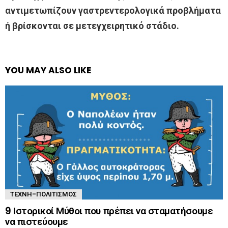
αντιμετωπίζουν γαστρεντερολογικά προβλήματα
ή βρίσκονται σε μετεγχειρητικό στάδιο.
YOU MAY ALSO LIKE
ΤΈΧΝΗ-ΠΟΛΙΤΙΣΜΌΣ
9 Ιστορικοί Μύθοι που πρέπει να σταματήσουμε
να πιστεύουμε