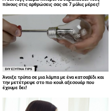
πόνους στις αρθρώσεις σας σε 7 μόλις μέρες!
DIY ΈΞΥΠΝΑ TIPS
Άνοιξε τρύπα σε μια λάμπα με ένα κατσαβίδι και
την μετέτρεψε στο πιο κουλ αξεσουάρ που
έχουμε δει!