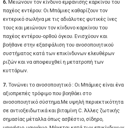
6.
Μειώνουν τον κίνδυνο εμφάνισης καρκίνου του
παχέος εντέρου: Οι Μπάμιες καθαρίζουν τον
εντερικό σωλήνα με τις αδιάλυτες φυτικές ίνες
τους και μειώνουν τον κίνδυνο καρκίνου του
παχέος εντέρου-ορθού όγκου. Ενισχύουν και
βοήθανε στην εξασφάλιση του ανοσοποιητικού
συστήματος κατά των επικίνδυνων ελευθέρων
ριζών και να αποφευχθεί η μετατροπή των
κυττάρων.
7.
Toνώνει το ανοσοποιητικό : Οι Μπάμιες είναι ένα
αξιοπρεπές τρόφιμο που βοηθάει στο
ανοσοποιητικό σύστημα.Με υψηλή περιεκτικότητα
σε αντιοξειδωτικά και βιταμίνη C. Άλλες ζωτικής
σημασίας μέταλλα όπως ασβέστιο, σίδηρο,
μαγνήσιο, μαγγάνιο. Μάχεται κατά των επικίνδυνων