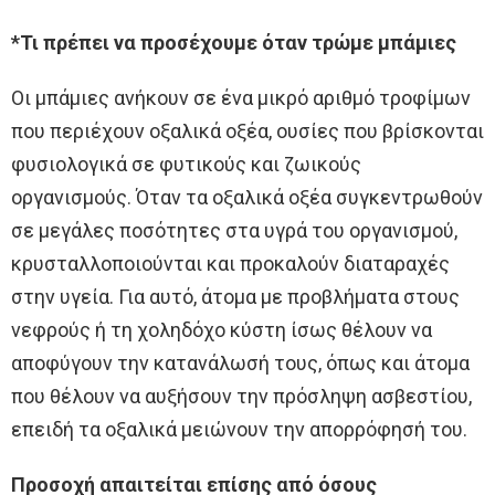
*Τι πρέπει να προσέχουμε όταν τρώμε μπάμιες
Οι μπάμιες ανήκουν σε ένα μικρό αριθμό τροφίμων
που περιέχουν οξαλικά οξέα, ουσίες που βρίσκονται
φυσιολογικά σε φυτικούς και ζωικούς
οργανισμούς. Όταν τα οξαλικά οξέα συγκεντρωθούν
σε μεγάλες ποσότητες στα υγρά του οργανισμού,
κρυσταλλοποιούνται και προκαλούν διαταραχές
στην υγεία. Για αυτό, άτομα με προβλήματα στους
νεφρούς ή τη χοληδόχο κύστη ίσως θέλουν να
αποφύγουν την κατανάλωσή τους, όπως και άτομα
που θέλουν να αυξήσουν την πρόσληψη ασβεστίου,
επειδή τα οξαλικά μειώνουν την απορρόφησή του.
Προσοχή απαιτείται επίσης από όσους