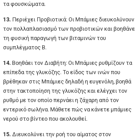
τα φουσκώματα.
13.
Περιέχει Προβιοτικά: Οι Μπάμιες διευκολύνουν
τον πολλαπλασιασμό των προβιοτικών και βοηθάνε
τη φυσική παραγωγή των βιταμινών του
συμπλέγματος Β.
14.
Βοηθάει τον Διαβήτη: Οι Μπάμιες ρυθμίζουν τα
επίπεδα της γλυκόζης. Το είδος των ινών που
βρέθηκαν στις Μπάμιες δηλαδή η ευγενόλη, βοηθά
στην τακτοποίηση της γλυκόζης και ελέγχει τον
ρυθμό με τον οποίο περνάει η ζάχαρη από τον
εντερικό σωλήνα. Μάθετε πώς να κάνετε μπάμιες
νερού στο βίντεο που ακολουθεί.
15.
Διευκολύνει την ροή του αίματος στον