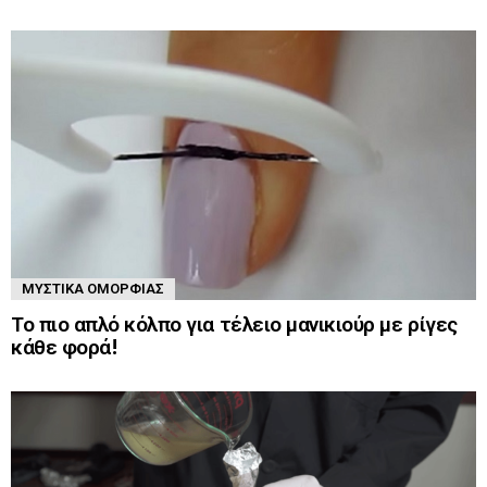
ΜΥΣΤΙΚΆ ΟΜΟΡΦΙΆΣ
Το πιο απλό κόλπο για τέλειο μανικιούρ με ρίγες
κάθε φορά!