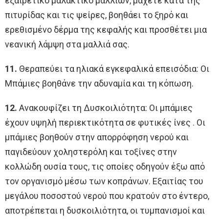
εξαιρετικό μαλακτικό μαλλιών, μάχετε κατά της
πιτυρίδας και τις ψείρες, βοηθάει το ξηρό και
ερεθισμένο δέρμα της κεφαλής και προσθέτει μια
νεανική λάμψη στα μαλλιά σας.
11.
Θεραπεύει τα ηλιακά εγκεφαλικά επεισόδια: Οι
Μπάμιες βοηθάνε την αδυναμία και τη κόπωση.
12.
Ανακουφίζει τη Δυσκοιλιότητα: Οι μπάμιες
έχουν υψηλή περιεκτικότητα σε φυτικές ίνες . Οι
μπάμιες βοηθούν στην απορρόφηση νερού και
παγιδεύουν χοληστερόλη και τοξίνες στην
κολλώδη ουσία τους, τις οποίες οδηγούν έξω από
τον οργανισμό μέσω των κοπράνων. Εξαιτίας του
μεγάλου ποσοστού νερού που κρατούν στο έντερο,
αποτρέπεται η δυσκοιλιότητα, οι τυμπανισμοί και