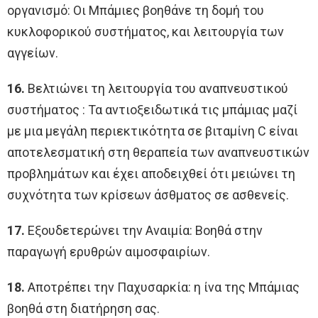
οργανισμό: Οι Μπάμιες βοηθάνε τη δομή του
κυκλοφορικού συστήματος, και λειτουργία των
αγγείων.
16.
Βελτιώνει τη λειτουργία του αναπνευστικού
συστήματος : Τα αντιοξειδωτικά τις μπάμιας μαζί
με μια μεγάλη περιεκτικότητα σε βιταμίνη C είναι
αποτελεσματική στη θεραπεία των αναπνευστικών
προβλημάτων και έχει αποδειχθεί ότι μειώνει τη
συχνότητα των κρίσεων άσθματος σε ασθενείς.
17.
Εξουδετερώνει την Αναιμία: Βοηθά στην
παραγωγή ερυθρών αιμοσφαιρίων.
18.
Αποτρέπει την Παχυσαρκία: η ίνα της Μπάμιας
βοηθά στη διατήρηση σας.