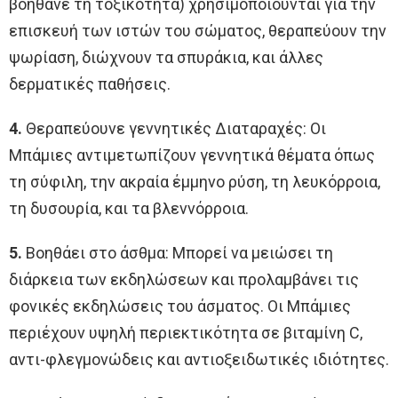
βοηθάνε τη τοξικότητα) χρησιμοποιούνται για την
επισκευή των ιστών του σώματος, θεραπεύουν την
ψωρίαση, διώχνουν τα σπυράκια, και άλλες
δερματικές παθήσεις.
4.
Θεραπεύουνε γεννητικές Διαταραχές: Οι
Μπάμιες αντιμετωπίζουν γεννητικά θέματα όπως
τη σύφιλη, την ακραία έμμηνο ρύση, τη λευκόρροια,
τη δυσουρία, και τα βλεννόρροια.
5.
Βοηθάει στο άσθμα: Μπορεί να μειώσει τη
διάρκεια των εκδηλώσεων και προλαμβάνει τις
φονικές εκδηλώσεις του άσματος. Οι Μπάμιες
περιέχουν υψηλή περιεκτικότητα σε βιταμίνη C,
αντι-φλεγμονώδεις και αντιοξειδωτικές ιδιότητες.