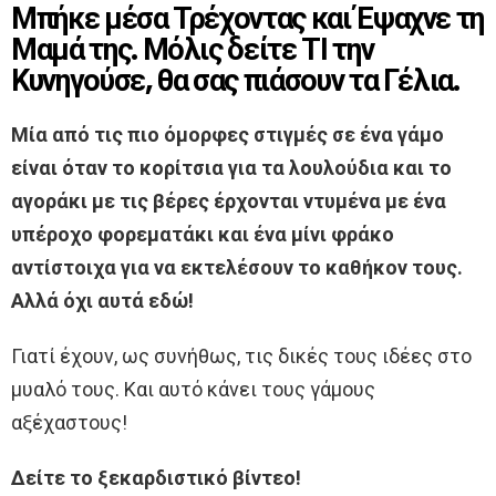
Μπήκε μέσα Τρέχοντας και Έψαχνε τη
Μαμά της. Μόλις δείτε ΤΙ την
Κυνηγούσε, θα σας πιάσουν τα Γέλια.
Μία από τις πιο όμορφες στιγμές σε ένα γάμο
είναι όταν το κορίτσια για τα λουλούδια και το
αγοράκι με τις βέρες έρχονται ντυμένα με ένα
υπέροχο φορεματάκι και ένα μίνι φράκο
αντίστοιχα για να εκτελέσουν το καθήκον τους.
Αλλά όχι αυτά εδώ!
Γιατί έχουν, ως συνήθως, τις δικές τους ιδέες στο
μυαλό τους. Και αυτό κάνει τους γάμους
αξέχαστους!
Δείτε το ξεκαρδιστικό βίντεο!