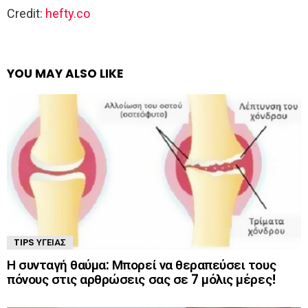
Credit:
hefty.co
YOU MAY ALSO LIKE
TIPS ΥΓΕΊΑΣ
Η συνταγή θαύμα: Μπορεί να θεραπεύσει τους
πόνους στις αρθρώσεις σας σε 7 μόλις μέρες!