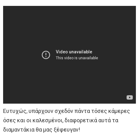
Ευτυχώς, υπάρχουν σχεδόν πάντα τόσες κάμερες
όσες και οι καλεσμένοι, διαφορετικά αυτά τα
διαμαντάκια θα μας ξέφευγαν!