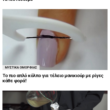
ΜΥΣΤΙΚΆ ΟΜΟΡΦΙΆΣ
Το πιο απλό κόλπο για τέλειο μανικιούρ με ρίγες
κάθε φορά!