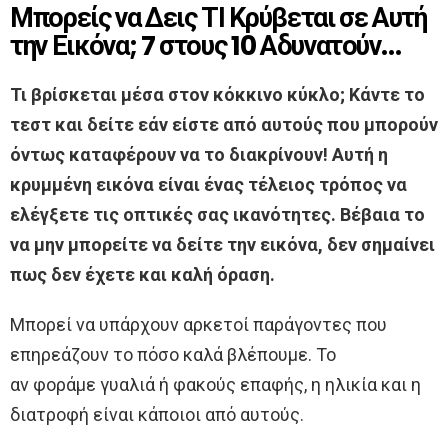
Μπορείς να Δεις ΤΙ Κρύβεται σε Αυτή
την Εικόνα; 7 στους 10 Αδυνατούν…
Τι βρίσκεται μέσα στον κόκκινο κύκλο; Κάντε το
τεστ και δείτε εάν είστε από αυτούς που μπορούν
όντως καταφέρουν να το διακρίνουν! Αυτή η
κρυμμένη εικόνα είναι ένας τέλειος τρόπος να
ελέγξετε τις οπτικές σας ικανότητες. Βέβαια το
να μην μπορείτε να δείτε την εικόνα, δεν σημαίνει
πως δεν έχετε και καλή όραση.
Μπορεί να υπάρχουν αρκετοί παράγοντες που
επηρεάζουν το πόσο καλά βλέπουμε. Το
αν φοράμε γυαλιά ή φακούς επαφής, η ηλικία και η
διατροφή είναι κάποιοι από αυτούς.