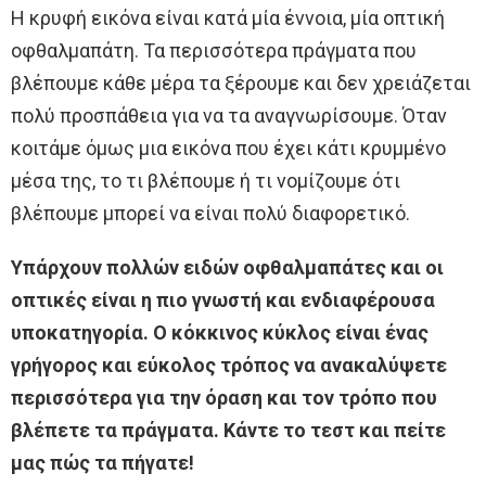
Η κρυφή εικόνα είναι κατά μία έννοια, μία οπτική
οφθαλμαπάτη. Τα περισσότερα πράγματα που
βλέπουμε κάθε μέρα τα ξέρουμε και δεν χρειάζεται
πολύ προσπάθεια για να τα αναγνωρίσουμε. Όταν
κοιτάμε όμως μια εικόνα που έχει κάτι κρυμμένο
μέσα της, το τι βλέπουμε ή τι νομίζουμε ότι
βλέπουμε μπορεί να είναι πολύ διαφορετικό.
Υπάρχουν πολλών ειδών οφθαλμαπάτες και οι
οπτικές είναι η πιο γνωστή και ενδιαφέρουσα
υποκατηγορία. Ο κόκκινος κύκλος είναι ένας
γρήγορος και εύκολος τρόπος να ανακαλύψετε
περισσότερα για την όραση και τον τρόπο που
βλέπετε τα πράγματα. Κάντε το τεστ και πείτε
μας πώς τα πήγατε!