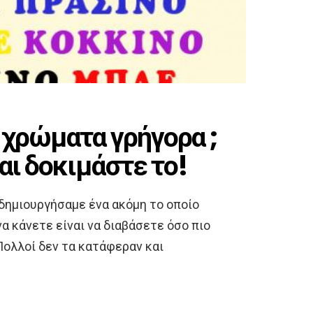
 χρώματα γρήγορα ;
αι δοκιμάστε το!
δημιουργήσαμε ένα ακόμη το οποίο
α κάνετε είναι να διαβάσετε όσο πιο
ολλοί δεν τα κατάφεραν και