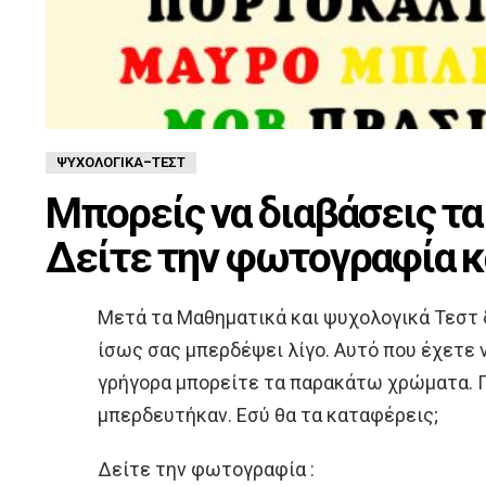
ΨΥΧΟΛΟΓΙΚΆ-ΤΈΣΤ
Μπορείς να διαβάσεις τα
Δείτε την φωτογραφία κ
Μετά τα Μαθηματικά και ψυχολογικά Τεστ 
ίσως σας μπερδέψει λίγο. Αυτό που έχετε ν
γρήγορα μπορείτε τα παρακάτω χρώματα. Π
μπερδευτήκαν. Εσύ θα τα καταφέρεις;
Δείτε την φωτογραφία :