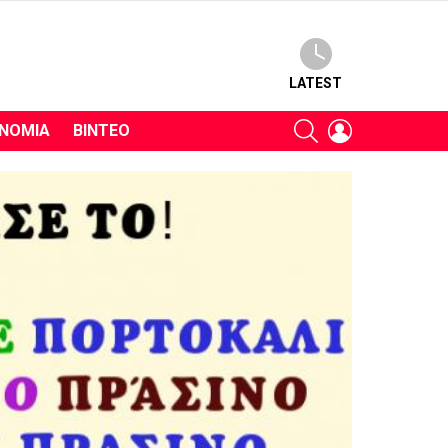
LATEST
SEARCH
LOGIN
ΝΟΜΊΑ
ΒΊΝΤΕΟ