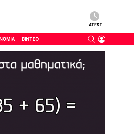
LATEST
SEARCH
LOGIN
ΝΟΜΊΑ
ΒΊΝΤΕΟ