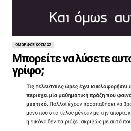
ΌΜΟΡΦΟΣ ΚΌΣΜΟΣ
Μπορείτε να λύσετε αυτ
γρίφο;
Τις τελευταίες ώρες έχει κυκλοφορήσει α
περιέχει μία μαθηματική πράξη που φαινο
μυστικό.
Πολλοί έχουν προσπαθήσει να βρο
μόνο που στο τέλος μένουν με την απορία 
η εικόνα δεν ταιριάζει ακριβώς με αυτό πο