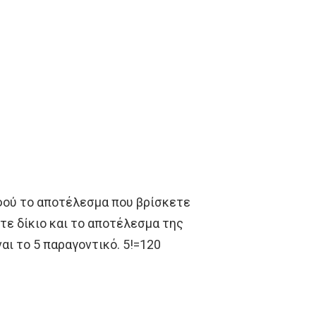
φού το αποτέλεσμα που βρίσκετε
χετε δίκιο και το αποτέλεσμα της
αι το 5 παραγοντικό. 5!=120