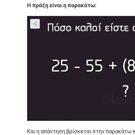
Η πράξη είναι η παρακάτω:
Και η απάντηση βρίσκεται στην παρακάτω ε