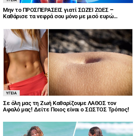
Μην το ΠΡΟΣΠΕΡΑΣΕΙΣ γιατί ΣΩΖΕΙ ΖΩΕΣ –
Καθάρισε τα νεφρά σου μόνο με μισό ευρώ…
ΥΓΕΊΑ
Σε όλη μας τη Ζωή Καθαρίζουμε ΛΑΘΟΣ τον
Αφαλό μας! Δείτε Ποιος είναι ο ΣΩΣΤΟΣ Τρόπος!