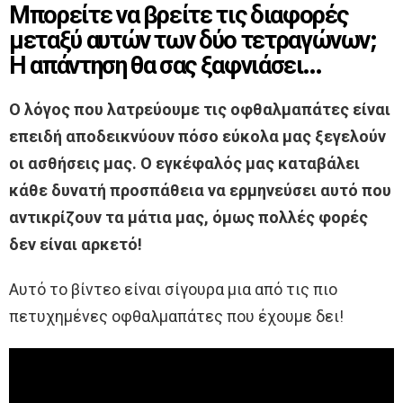
Μπορείτε να βρείτε τις διαφορές
μεταξύ αυτών των δύο τετραγώνων;
Η απάντηση θα σας ξαφνιάσει…
Ο λόγος που λατρεύουμε τις οφθαλμαπάτες είναι
επειδή αποδεικνύουν πόσο εύκολα μας ξεγελούν
οι ασθήσεις μας. Ο εγκέφαλός μας καταβάλει
κάθε δυνατή προσπάθεια να ερμηνεύσει αυτό που
αντικρίζουν τα μάτια μας, όμως πολλές φορές
δεν είναι αρκετό!
Αυτό το βίντεο είναι σίγουρα μια από τις πιο
πετυχημένες οφθαλμαπάτες που έχουμε δει!