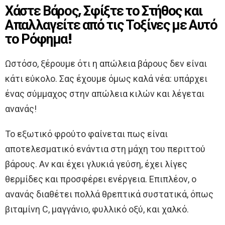
Χάστε Βάρος, Σφίξτε το Στήθος και
Απαλλαγείτε από τις Τοξίνες με Αυτό
το Ρόφημα!
Ωστόσο, ξέρουμε ότι η απώλεια βάρους δεν είναι
κάτι εύκολο. Σας έχουμε όμως καλά νέα: υπάρχει
ένας σύμμαχος στην απώλεια κιλών και λέγεται
ανανάς!
Το εξωτικό φρούτο φαίνεται πως είναι
αποτελεσματικό ενάντια στη μάχη του περιττού
βάρους. Αν και έχει γλυκιά γεύση, έχει λίγες
θερμίδες και προσφέρει ενέργεια. Επιπλέον, ο
ανανάς διαθέτει πολλά θρεπτικά συστατικά, όπως
βιταμίνη C, μαγγάνιο, φυλλικό οξύ, και χαλκό.