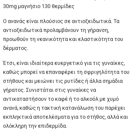
30mg μαγνήσιο 130 θερμίδες
Ο ανανάς είναι πλούσιος σε αντιοξειδωτικά. Τα
αντιοξειδωτικά προλαμβάνουν τη γήρανση,
προωθούν τη νεανικότητα και ελαστικότητα του
δέρματος.
Έτσι, είναι ιδιαίτερα ευεργετικό για τις γυναίκες,
καθώς μπορεί να επαναφέρει τη σφριγηλότητα του
στήθους και μειώνει τις ρυτίδες ή άλλα σημάδια
γήρατος. Συνιστάται στις γυναίκες να
αντικαταστήσουν το καφέ ή το αλκοόλ με χυμό
ανανά, καθώς η τακτική κατανάλωση του παρέχει
εκπληκτικά αποτελέσματα για το στήθος, αλλά και
ολόκληρη την επιδερμίδα.