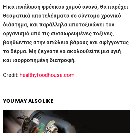
Η κατανάλωση φρέσκου χυμού ανανά, θα παρέχει
θεαματικά αποτελέσματα σε σύντομο χρονικό
διάστημα, και παράλληλα αποτοξινώνει τον
οργανισμό από τις συσσωρευμένες τοξίνες,
βοηθώντας στην απώλεια βάρους και σφίγγοντας
το δέρμα. Μη ξεχνάτε να ακολουθείτε μια υγιή
και ισορροπημένη διατροφή.
Credit:
healthyfoodhouse.com
YOU MAY ALSO LIKE