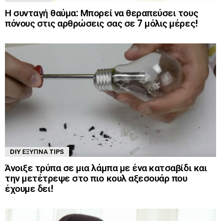
Η συνταγή θαύμα: Μπορεί να θεραπεύσει τους
πόνους στις αρθρώσεις σας σε 7 μόλις μέρες!
DIY ΈΞΥΠΝΑ TIPS
Άνοιξε τρύπα σε μια λάμπα με ένα κατσαβίδι και
την μετέτρεψε στο πιο κουλ αξεσουάρ που
έχουμε δει!