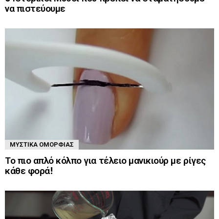
να πιστεύουμε
ΜΥΣΤΙΚΆ ΟΜΟΡΦΙΆΣ
Το πιο απλό κόλπο για τέλειο μανικιούρ με ρίγες
κάθε φορά!