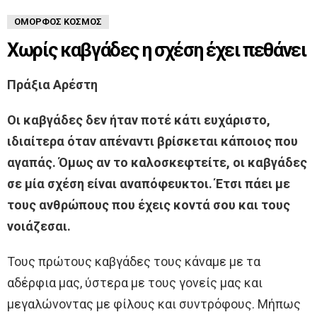
ΌΜΟΡΦΟΣ ΚΌΣΜΟΣ
Χωρίς καβγάδες η σχέση έχει πεθάνει
Πράξια Αρέστη
Οι καβγάδες δεν ήταν ποτέ κάτι ευχάριστο,
ιδιαίτερα όταν απέναντι βρίσκεται κάποιος που
αγαπάς. Όμως αν το καλοσκεφτείτε, οι καβγάδες
σε μία σχέση είναι αναπόφευκτοι. Έτσι πάει με
τους ανθρώπους που έχεις κοντά σου και τους
νοιάζεσαι.
Τους πρώτους καβγάδες τους κάναμε με τα
αδέρφια μας, ύστερα με τους γονείς μας και
μεγαλώνοντας με φίλους και συντρόφους. Μήπως