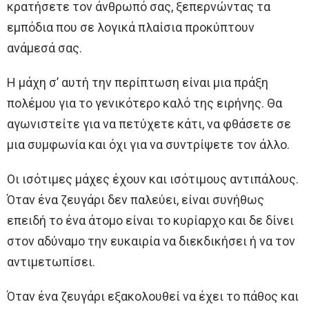
κρατήσετε τον άνθρωπό σας, ξεπερνώντας τα
εμπόδια που σε λογικά πλαίσια προκύπτουν
ανάμεσά σας.
Η μάχη σ’ αυτή την περίπτωση είναι μια πράξη
πολέμου για το γενικότερο καλό της ειρήνης. Θα
αγωνιστείτε για να πετύχετε κάτι, να φθάσετε σε
μια συμφωνία και όχι για να συντρίψετε τον άλλο.
Οι ισότιμες μάχες έχουν και ισότιμους αντιπάλους.
Όταν ένα ζευγάρι δεν παλεύει, είναι συνήθως
επειδή το ένα άτομο είναι το κυρίαρχο και δε δίνει
στον αδύναμο την ευκαιρία να διεκδικήσει ή να τον
αντιμετωπίσει.
Όταν ένα ζευγάρι εξακολουθεί να έχει το πάθος και