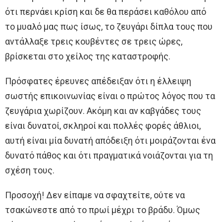
ότι περνάει κρίση και δε θα περάσει καθόλου από
το μυαλό μας πως ίσως, το ζευγάρι δίπλα τους που
αντάλλαξε τρεις κουβέντες σε τρεις ώρες,
βρίσκεται στο χείλος της καταστροφής.
Πρόσφατες έρευνες απέδειξαν ότι η έλλειψη
σωστής επικοινωνίας είναι ο πρώτος λόγος που τα
ζευγάρια χωρίζουν. Ακόμη και αν καβγάδες τους
είναι δυνατοί, σκληροί και πολλές φορές άθλιοι,
αυτή είναι μία δυνατή απόδειξη ότι μοιράζονται ένα
δυνατό πάθος και ότι πραγματικά νοιάζονται για τη
σχέση τους.
Προσοχή! Δεν είπαμε να σφαχτείτε, ούτε να
τσακώνεστε από το πρωί μέχρι το βράδυ. Όμως