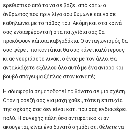
ερεθιστικό από το να σε βάζει από κάτω ο
άνθρωπος που πριν λίγο σου θύμωνε και να σε
καθηλώνει με το πάθος του. Ακόμη και στα κοινά
σας ενδιαφέροντα ή στα παιχνίδια σας θα
προκύψουν κάποια καβγαδάκια. Ο ανταγωνισμός θα
σας φέρει πιο κοντά και θα σας κάνει καλύτερους
κι ας νευριάσετε λιγάκι ο ένας με τον άλλο. Θα
ανταλλάζετε εξάλλου όλο αυτό με ένα ανιαρό και
βουβό απόγευμα ξάπλας στον καναπέ;
Η αδιαφορία σηματοδοτεί το θάνατο σε μια σχέση.
Όταν η όρεξή σας για μάχη χαθεί, τότε η επιτυχία
της σχέσης σας δεν είναι κάτι που σας ενδιαφέρει
πολύ. Η συνεχής πάλη όσο αντιφατικό κι αν
ακούγεται, είναι ένα δυνατό σημάδι ότι θέλετε να