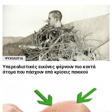
ΨΥΧΟΛΟΓΊΑ
Υπερεαλιστικές εικόνες φέρνουν πιο κοντά
άτομα που πάσχουν από κρίσεις πανικού