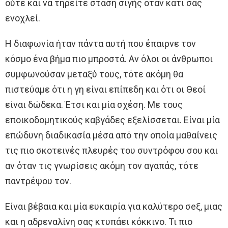
ούτε και να τηρείτε στάση σιγής όταν κάτι σας
ενοχλεί.
Η διαφωνία ήταν πάντα αυτή που έπαιρνε τον
κόσμο ένα βήμα πιο μπροστά. Αν όλοι οι άνθρωποι
συμφωνούσαν μεταξύ τους, τότε ακόμη θα
πιστεύαμε ότι η γη είναι επίπεδη και ότι οι Θεοί
είναι δώδεκα. Έτσι και μία σχέση. Με τους
εποικοδομητικούς καβγάδες εξελίσσεται. Είναι μία
επώδυνη διαδικασία μέσα από την οποία μαθαίνεις
τις πιο σκοτεινές πλευρές του συντρόφου σου και
αν όταν τις γνωρίσεις ακόμη τον αγαπάς, τότε
παντρέψου τον.
Είναι βέβαια και μία ευκαιρία για καλύτερο σeξ, μιας
και η αδρεναλίνη σας κτυπάει κόκκινο. Τι πιο