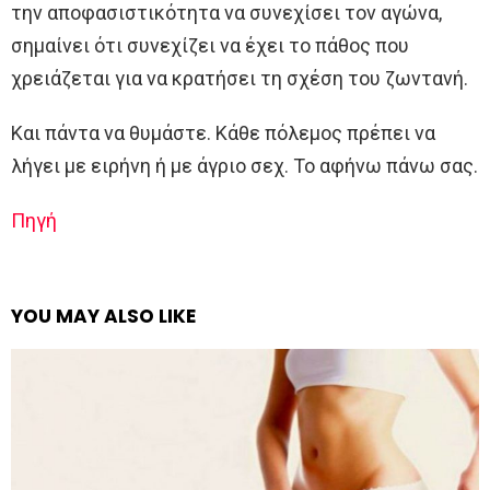
την αποφασιστικότητα να συνεχίσει τον αγώνα,
σημαίνει ότι συνεχίζει να έχει το πάθος που
χρειάζεται για να κρατήσει τη σχέση του ζωντανή.
Και πάντα να θυμάστε. Κάθε πόλεμος πρέπει να
λήγει με ειρήνη ή με άγριο σεχ. Το αφήνω πάνω σας.
Πηγή
YOU MAY ALSO LIKE