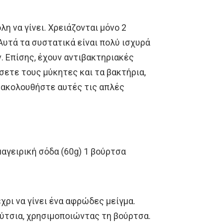
λη να γίνει. Χρειάζονται μόνο 2
 Αυτά τα συστατικά είναι πολύ ισχυρά
 Επίσης, έχουν αντιβακτηριακές
σετε τους μύκητες και τα βακτήρια,
ά ακολουθήστε αυτές τις απλές
μαγειρική σόδα (60g) 1 βούρτσα
χρι να γίνει ένα αφρώδες μείγμα.
ούτσια, χρησιμοποιώντας τη βούρτσα.