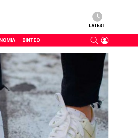
LATEST
SEARCH
LOGIN
ΝΟΜΊΑ
ΒΊΝΤΕΟ