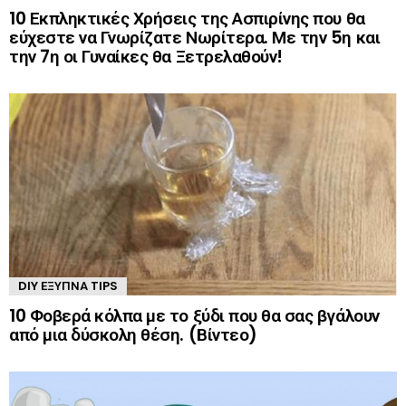
10 Εκπληκτικές Χρήσεις της Ασπιρίνης που θα
εύχεστε να Γνωρίζατε Νωρίτερα. Με την 5η και
την 7η οι Γυναίκες θα Ξετρελαθούν!
DIY ΈΞΥΠΝΑ TIPS
10 Φοβερά κόλπα με το ξύδι που θα σας βγάλουν
από μια δύσκολη θέση. (Βίντεο)