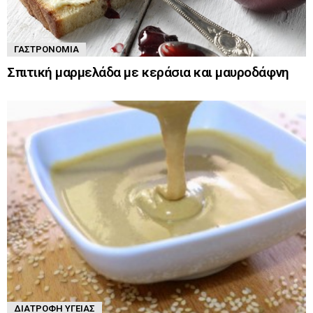
ΓΑΣΤΡΟΝΟΜΊΑ
Σπιτική μαρμελάδα με κεράσια και μαυροδάφνη
ΔΙΑΤΡΟΦΉ ΥΓΕΊΑΣ