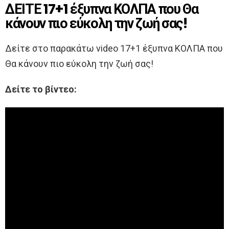
ΔΕΙΤΕ 17+1 έξυπνα ΚΟΛΠΑ που Θα
κάνουν πιο εύκολη την ζωή σας!
Δείτε στο παρακάτω video 17+1 έξυπνα ΚΟΛΠΑ που
Θα κάνουν πιο εύκολη την ζωή σας!
Δείτε το βίντεο: