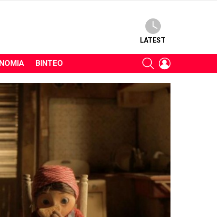
LATEST
SEARCH
LOGIN
ΝΟΜΊΑ
ΒΊΝΤΕΟ