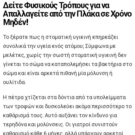
Δείτε Φυσικούς Τρόπους για να
Απαλλαγείτε από την Πλάκα σε Χρόνο
Μηδέν!
Το ξέρατε πως η στοματική υγιεινή επηρεάζει
συνολικά την υγεία ενός ατόμου; Σύμφωνα με
μελέτες, χωρίς την σωστή στοματική υγιεινή δεν
γίνεται το σώμα να καταπολεμήσει τα βακτήρια στο
σώμα και είναι αρκετά πιθανή μία μόλυνση ή
ουλίτιδα.
Η πέτρα χτίζεται στα δόντια από τα υπολείμματα
των τροφών και δυσκολεύει ακόμα περισσότερο το
καθάρισμά τους. Αυτό αυξάνει τον κίνδυνο για
τερηδόνα και μολύνσεις. Οι γιατροί συνιστούν
καθαρισμό κάθε 6 μήνες, αλλά υπάρχουν αρκετοί