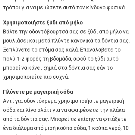
τρόποι για να μειώσετε αυτό τον κίνδυνο φυσικά.
Χρησιμοποιήστε ξύδι από μήλο
Βάλτε την οδοντόβουρτσά σας σε ξύδι από μήλο να
μουλιάσει και μετά πλύντε κανονικά τα δόντια σας.
Ξεπλύνετε το στόμα σας καλά. Επαναλάβετε το
πολύ 1-2 φορές τη βδομάδα, αφού το ξύδι αυτό
μπορεί να κάνει ζημιά στα δόντια σας εάν το
χρησιμοποιείτε πιο συχνά.
Πλύνετε με μαγειρική σόδα
Αντί για οδοντόκρεμα χρησιμοποιήστε μαγειρική
σόδα και λίγο αλάτι για να αφαιρέσετε την πλάκα
από τα δόντια σας. Μπορεί τε επίσης να φτιάξετε
ένα διάλυμα από μισή κούπα σόδα, 1 κούπα νερό, 10