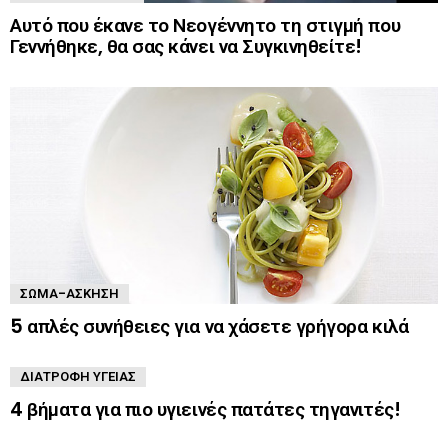
Αυτό που έκανε το Νεογέννητο τη στιγμή που
Γεννήθηκε, θα σας κάνει να Συγκινηθείτε!
ΣΏΜΑ-ΆΣΚΗΣΗ
5 απλές συνήθειες για να χάσετε γρήγορα κιλά
ΔΙΑΤΡΟΦΉ ΥΓΕΊΑΣ
4 βήματα για πιο υγιεινές πατάτες τηγανιτές!