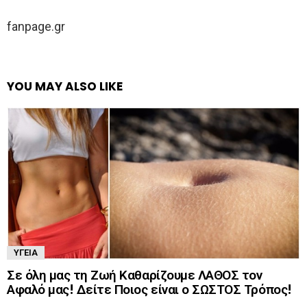
fanpage.gr
YOU MAY ALSO LIKE
ΥΓΕΊΑ
Σε όλη μας τη Ζωή Καθαρίζουμε ΛΑΘΟΣ τον
Αφαλό μας! Δείτε Ποιος είναι ο ΣΩΣΤΟΣ Τρόπος!