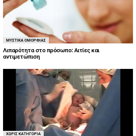
ΜΥΣΤΙΚΆ ΟΜΟΡΦΙΆΣ
Λιπαρότητα στο πρόσωπο: Αιτίες και
αντιμετώπιση
ΧΩΡΊΣ ΚΑΤΗΓΟΡΊΑ