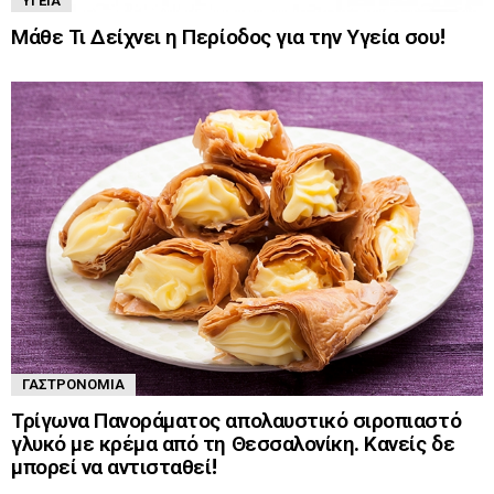
ΥΓΕΊΑ
Μάθε Τι Δείχνει η Περίοδος για την Υγεία σου!
ΓΑΣΤΡΟΝΟΜΊΑ
Τρίγωνα Πανοράματος απολαυστικό σιροπιαστό
γλυκό με κρέμα από τη Θεσσαλονίκη. Κανείς δε
μπορεί να αντισταθεί!