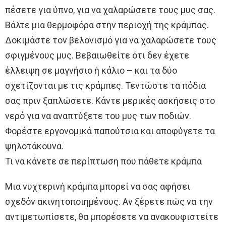
πέσετε για ύπνο, για να χαλαρώσετε τους μυς σας.
Βάλτε μια θερμοφόρα στην περιοχή της κράμπας.
Δοκιμάστε τον βελονισμό για να χαλαρώσετε τους
σφιγμένους μυς. Βεβαιωθείτε ότι δεν έχετε
έλλειψη σε μαγνήσιο ή κάλιο – και τα δύο
σχετίζονται με τις κράμπες. Τεντώστε τα πόδια
σας πριν ξαπλώσετε. Κάντε μερικές ασκήσεις στο
νερό για να αναπτύξετε του μυς των ποδιών.
Φορέστε εργονομικά παπούτσια και αποφύγετε τα
ψηλοτάκουνα.
Τι να κάνετε σε περίπτωση που πάθετε κράμπα
Μια νυχτερινή κράμπα μπορεί να σας αφήσει
σχεδόν ακινητοποιημένους. Αν ξέρετε πώς να την
αντιμετωπίσετε, θα μπορέσετε να ανακουφιστείτε