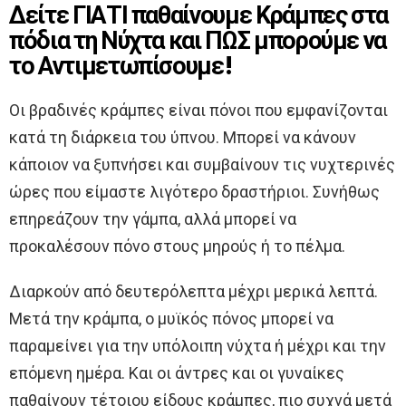
Δείτε ΓΙΑΤΙ παθαίνουμε Κράμπες στα
πόδια τη Νύχτα και ΠΩΣ μπορούμε να
το Αντιμετωπίσουμε!
Οι βραδινές κράμπες είναι πόνοι που εμφανίζονται
κατά τη διάρκεια του ύπνου. Μπορεί να κάνουν
κάποιον να ξυπνήσει και συμβαίνουν τις νυχτερινές
ώρες που είμαστε λιγότερο δραστήριοι. Συνήθως
επηρεάζουν την γάμπα, αλλά μπορεί να
προκαλέσουν πόνο στους μηρούς ή το πέλμα.
Διαρκούν από δευτερόλεπτα μέχρι μερικά λεπτά.
Μετά την κράμπα, ο μυϊκός πόνος μπορεί να
παραμείνει για την υπόλοιπη νύχτα ή μέχρι και την
επόμενη ημέρα. Και οι άντρες και οι γυναίκες
παθαίνουν τέτοιου είδους κράμπες, πιο συχνά μετά