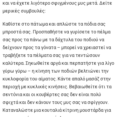
και να έχετε λιγότερο σφιγμένους μυς μετά. Δείτε
μερικές συμβουλές:
Καθίστε στο πάτωμα και απλώστε τα πόδια σας
μπροστά σας. Προσπαθήστε να γυρίσετε το πέλμα
σας προς τα πάνω με τα δάχτυλα του ποδιού να
δείχνουν προς τα γόνατα – μπορεί να χρειαστεί να
τραβήξετε τα πέλματα σας για να τεντώσουν
καλύτερα. Σηκωθείτε αργά και περπατήστε για λίγο
γύρω γύρω – η κίνηση των ποδιών βελτιώνει την
κυκλοφορία του αίματος. Κάντε απαλό μασάζ στην
περιοχή με κυκλικές κινήσεις. Βεβαιωθείτε ότι τα
σεντόνια και οι κουβέρτες σας δεν είναι πολύ
σφιχτά και δεν κάνουν τους μυς σας να σφίγγουν.
Καταναλώστε μια κουταλιά κίτρινη μουστάρδα για