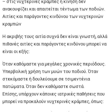
– στις νυχτερινές κράμπες η κίνηση δεν
ανακουφίζει και απαιτείται τέντωμα των ποδιών.
Αιτίες και παράγοντες κινδύνου των νυχτερινών
κραμπών
Η ακριβής τους αιτία συχνά δεν είναι γνωστή, αλλά
πιθανές αιτίες και παράγοντες κινδύνου μπορεί να
είναι οι εξής:
Όταν καθόμαστε για μεγάλες χρονικές περιόδους.
Υπερβολική χρήση των μυών του ποδιού. Όταν
στεκόμαστε ή δουλεύουμε σε τσιμεντένια
πατώματα. Όταν δεν καθόμαστε σωστά.
Επίσης, υπάρχουν κάποιες ιατρικές παθήσεις που
μπορεί να προκαλούν νυχτερινές κράμπες, όπως: