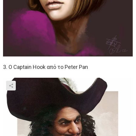
3. Ο Captain Hook από το Peter Pan