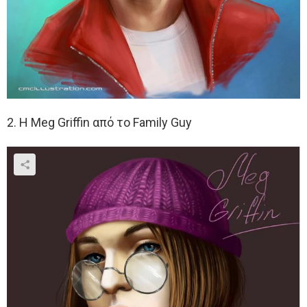
2. Η Meg Griffin από το Family Guy