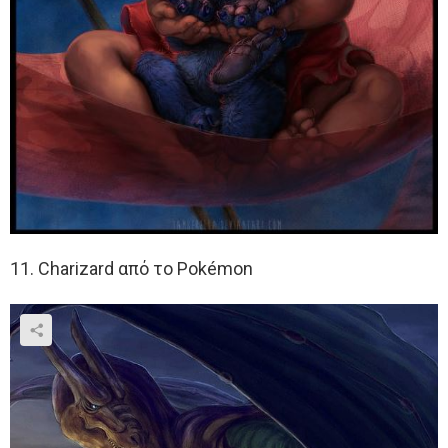
11. Charizard από το Pokémon