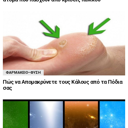
ΦΑΡΜΑΚΕΊΟ-ΦΎΣΗ
Πώς να Απομακρύνετε τους Κάλους από τα Πόδια
σας