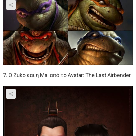
7. Ο Zuko και η Mai από το Avatar: The Last Airbender