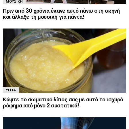
ΜΟΥΣΙΚΉ
Πριν από 30 χρόνια έκανε αυτό πάνω στη σκηνή
και άλλαξε τη μουσική για πάντα!
ΥΓΕΊΑ
Κάψτε το σωματικό λίπος σας με αυτό το ισχυρό
ρόφημα από μόνο 2 συστατικά!