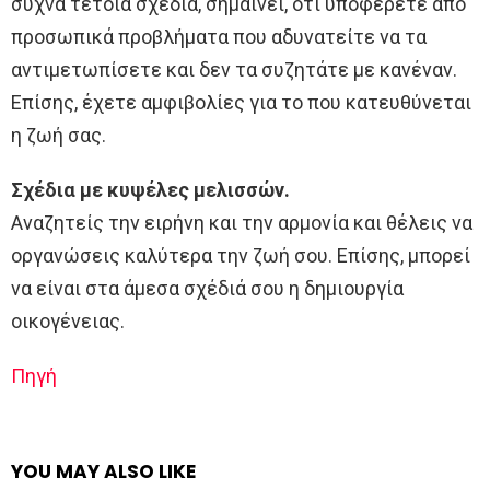
συχνά τέτοια σχέδια, σημαίνει, ότι υποφέρετε από
προσωπικά προβλήματα που αδυνατείτε να τα
αντιμετωπίσετε και δεν τα συζητάτε με κανέναν.
Επίσης, έχετε αμφιβολίες για το που κατευθύνεται
η ζωή σας.
Σχέδια με κυψέλες μελισσών.
Αναζητείς την ειρήνη και την αρμονία και θέλεις να
οργανώσεις καλύτερα την ζωή σου. Επίσης, μπορεί
να είναι στα άμεσα σχέδιά σου η δημιουργία
οικογένειας.
Πηγή
YOU MAY ALSO LIKE