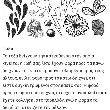
Τόξα
Τα τόξα δείχνουν την κατεύθυνση στην οποία
κινείται η ζωή σας. Όσα έχουν φορά προς τα πάνω
δείχνουν, ότι είστε προσανατολισμένοι προς τους
άλλους, ενώ η φορά προς τα κάτω δείχνει, ότι
είστε συγκεντρωμένοι στον εαυτό σας. Η φορά
προς τα αριστερά δείχνει, ότι έχετε αναπολείτε και
έχετε κολλήσει στο παρελθόν, ενώ η φορά στα
δεξιά ότι ατενίζετε τον μέλλον.