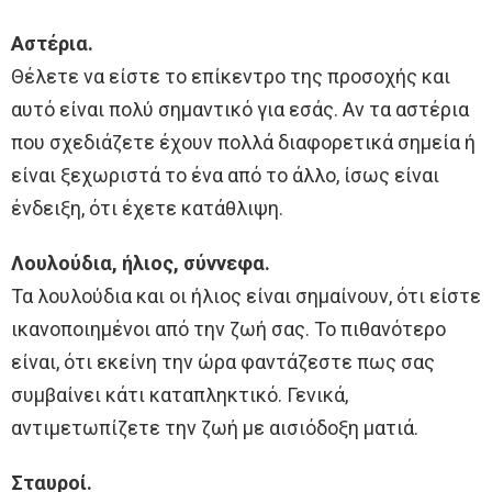
Αστέρια.
Θέλετε να είστε το επίκεντρο της προσοχής και
αυτό είναι πολύ σημαντικό για εσάς. Αν τα αστέρια
που σχεδιάζετε έχουν πολλά διαφορετικά σημεία ή
είναι ξεχωριστά το ένα από το άλλο, ίσως είναι
ένδειξη, ότι έχετε κατάθλιψη.
Λουλούδια, ήλιος, σύννεφα.
Τα λουλούδια και οι ήλιος είναι σημαίνουν, ότι είστε
ικανοποιημένοι από την ζωή σας. Το πιθανότερο
είναι, ότι εκείνη την ώρα φαντάζεστε πως σας
συμβαίνει κάτι καταπληκτικό. Γενικά,
αντιμετωπίζετε την ζωή με αισιόδοξη ματιά.
Σταυροί.