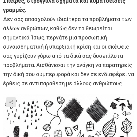
Σπείρες, στρογγυλά σχήματα και κυματοειδείς
γραμμές.
Δεν σας απασχολούν ιδιαίτερα τα προβλήματα των
άλλων ανθρώπων, καθώς δεν τα θεωρείται
σημαντικά. Ίσως, περνάτε μια προσωπική
συναισθηματική ή υπαρξιακή κρίση και οι σκέψεις
σας γυρίζουν γύρω από τα δικά σας δυσεπίλυτα
προβλήματα. Αισθάνεσαι την ανάγκη να παρατηρείς
την δική σου συμπεριφορά και δεν σε ενδιαφέρει να
έρθεις σε αντιπαράθεση με άλλους ανθρώπους.