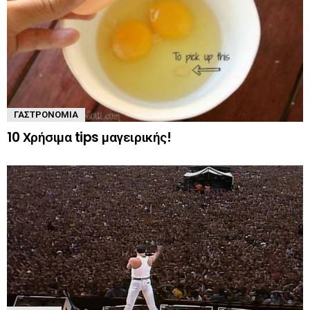
ΓΑΣΤΡΟΝΟΜΊΑ
10 Χρήσιμα tips μαγειρικής!