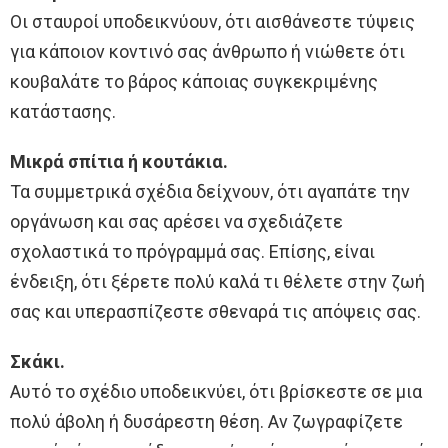
Οι σταυροί υποδεικνύουν, ότι αισθάνεστε τύψεις
για κάποιον κοντινό σας άνθρωπο ή νιώθετε ότι
κουβαλάτε το βάρος κάποιας συγκεκριμένης
κατάστασης.
Μικρά σπίτια ή κουτάκια.
Τα συμμετρικά σχέδια δείχνουν, ότι αγαπάτε την
οργάνωση και σας αρέσει να σχεδιάζετε
σχολαστικά το πρόγραμμά σας. Επίσης, είναι
ένδειξη, ότι ξέρετε πολύ καλά τι θέλετε στην ζωή
σας και υπερασπίζεστε σθεναρά τις απόψεις σας.
Σκάκι.
Αυτό το σχέδιο υποδεικνύει, ότι βρίσκεστε σε μια
πολύ άβολη ή δυσάρεστη θέση. Αν ζωγραφίζετε