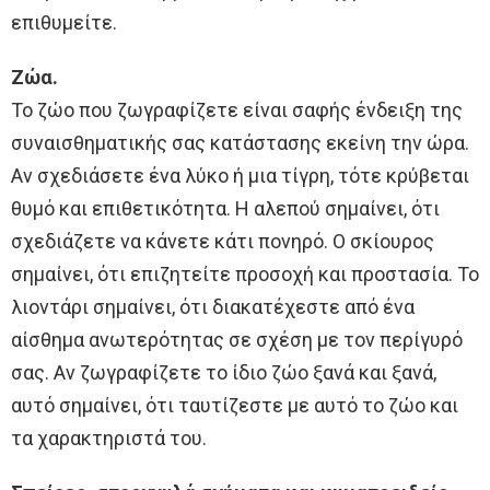
επιθυμείτε.
Ζώα.
Το ζώο που ζωγραφίζετε είναι σαφής ένδειξη της
συναισθηματικής σας κατάστασης εκείνη την ώρα.
Αν σχεδιάσετε ένα λύκο ή μια τίγρη, τότε κρύβεται
θυμό και επιθετικότητα. Η αλεπού σημαίνει, ότι
σχεδιάζετε να κάνετε κάτι πονηρό. Ο σκίουρος
σημαίνει, ότι επιζητείτε προσοχή και προστασία. Το
λιοντάρι σημαίνει, ότι διακατέχεστε από ένα
αίσθημα ανωτερότητας σε σχέση με τον περίγυρό
σας. Αν ζωγραφίζετε το ίδιο ζώο ξανά και ξανά,
αυτό σημαίνει, ότι ταυτίζεστε με αυτό το ζώο και
τα χαρακτηριστά του.