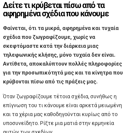
Δείτε τι κρύβεται πίσω από τα
αφηρημένα σχέδια που κάνουμε
Φαίνεται, ότι τα μικρά, αφηρημένα και τυχαία
σχέδια που ζωγραφίζουμε, χωρίς να
σκεφτόμαστε κατά την διάρκεια μιας
τηλεφωνικής κλήσης, μόνο τυχαία δεν είναι.
Αντίθετα, αποκαλύπτουν πολλές πληροφορίες
για την προσωπικότητά μας και τα κίνητρα που
κρύβονται πίσω από τις πράξεις μας.
Όταν ζωγραφίζουμε τέτοια σχέδια, συνήθως η
επίγνωση του τι κάνουμε είναι αρκετά μειωμένη
και τα χέρια μας καθοδηγούνται κυρίως από το
υποσυνείδητο. Ρίξτε μια ματιά στην ερμηνεία
αυτών των σχεδίων.