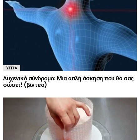
ΥΓΕΊΑ
Αυχενικό σύνδρομο: Μια απλή άσκηση που θα σας
σώσει! (βίντεο)