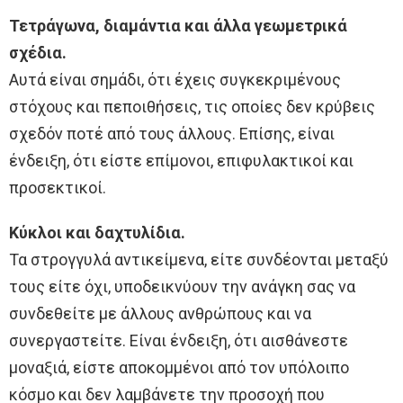
Τετράγωνα, διαμάντια και άλλα γεωμετρικά
σχέδια.
Αυτά είναι σημάδι, ότι έχεις συγκεκριμένους
στόχους και πεποιθήσεις, τις οποίες δεν κρύβεις
σχεδόν ποτέ από τους άλλους. Επίσης, είναι
ένδειξη, ότι είστε επίμονοι, επιφυλακτικοί και
προσεκτικοί.
Κύκλοι και δαχτυλίδια.
Τα στρογγυλά αντικείμενα, είτε συνδέονται μεταξύ
τους είτε όχι, υποδεικνύουν την ανάγκη σας να
συνδεθείτε με άλλους ανθρώπους και να
συνεργαστείτε. Είναι ένδειξη, ότι αισθάνεστε
μοναξιά, είστε αποκομμένοι από τον υπόλοιπο
κόσμο και δεν λαμβάνετε την προσοχή που