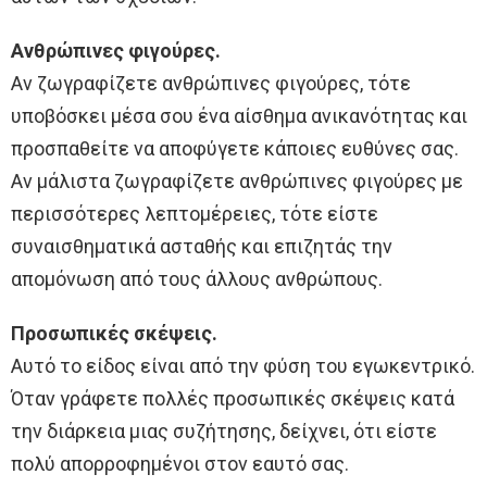
Ανθρώπινες φιγούρες.
Αν ζωγραφίζετε ανθρώπινες φιγούρες, τότε
υποβόσκει μέσα σου ένα αίσθημα ανικανότητας και
προσπαθείτε να αποφύγετε κάποιες ευθύνες σας.
Αν μάλιστα ζωγραφίζετε ανθρώπινες φιγούρες με
περισσότερες λεπτομέρειες, τότε είστε
συναισθηματικά ασταθής και επιζητάς την
απομόνωση από τους άλλους ανθρώπους.
Προσωπικές σκέψεις.
Αυτό το είδος είναι από την φύση του εγωκεντρικό.
Όταν γράφετε πολλές προσωπικές σκέψεις κατά
την διάρκεια μιας συζήτησης, δείχνει, ότι είστε
πολύ απορροφημένοι στον εαυτό σας.