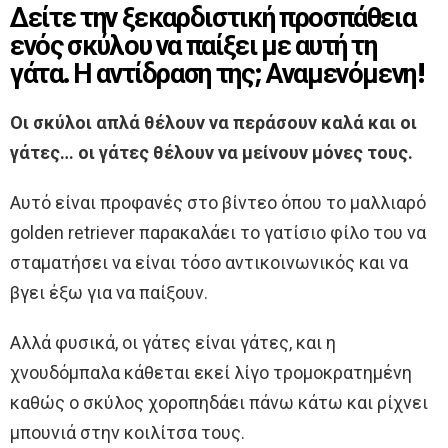
Δείτε την ξεκαρδιστική προσπάθεια
ενός σκύλου να παίξει με αυτή τη
γάτα. Η αντίδραση της; Αναμενόμενη!
Οι σκύλοι απλά θέλουν να περάσουν καλά και οι
γάτες… οι γάτες θέλουν να μείνουν μόνες τους.
Αυτό είναι προφανές στο βίντεο όπου το μαλλιαρό
golden retriever παρακαλάει το γατίσιο φίλο του να
σταματήσει να είναι τόσο αντικοινωνικός και να
βγει έξω για να παίξουν.
Αλλά φυσικά, οι γάτες είναι γάτες, και η
χνουδόμπαλα κάθεται εκεί λίγο τρομοκρατημένη
καθώς ο σκύλος χοροπηδάει πάνω κάτω και ρίχνει
μπουνιά στην κοιλίτσα τους.