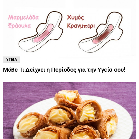
ΥΓΕΊΑ
Μάθε Τι Δείχνει η Περίοδος για την Υγεία σου!