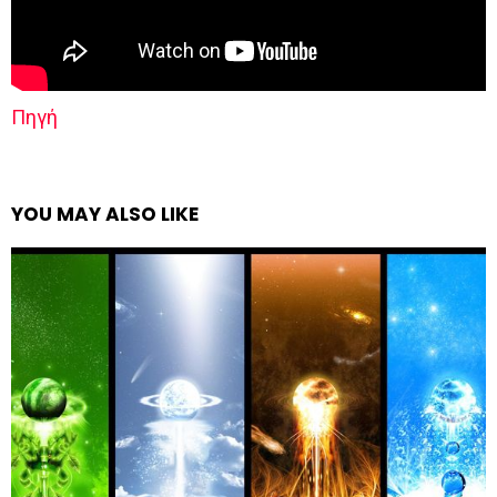
Πηγή
YOU MAY ALSO LIKE