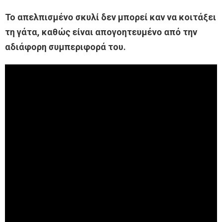
Το απελπισμένο σκυλί δεν μπορεί καν να κοιτάξει
τη γάτα, καθώς είναι απογοητευμένο από την
αδιάφορη συμπεριφορά του.