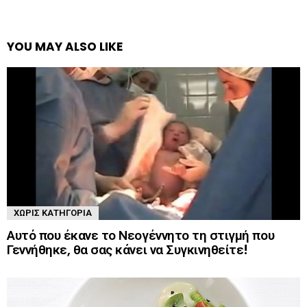
YOU MAY ALSO LIKE
ΧΩΡΊΣ ΚΑΤΗΓΟΡΊΑ
Αυτό που έκανε το Νεογέννητο τη στιγμή που
Γεννήθηκε, θα σας κάνει να Συγκινηθείτε!