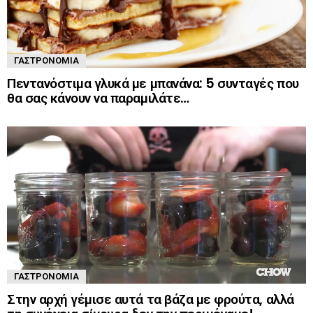
ΓΑΣΤΡΟΝΟΜΊΑ
Πεντανόστιμα γλυκά με μπανάνα: 5 συνταγές που
θα σας κάνουν να παραμιλάτε…
ΓΑΣΤΡΟΝΟΜΊΑ
Στην αρχή γέμισε αυτά τα βάζα με φρούτα, αλλά