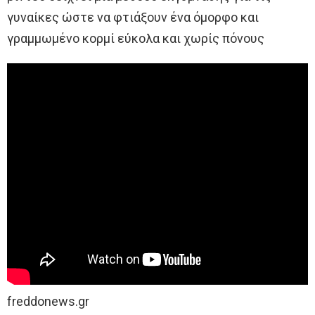
γυναίκες ώστε να φτιάξουν ένα όμορφο και
γραμμωμένο κορμί εύκολα και χωρίς πόνους
freddonews.gr