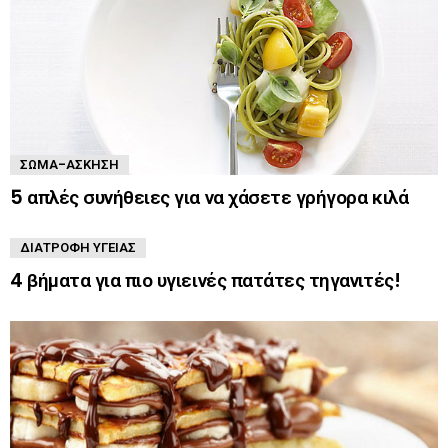
ΣΏΜΑ-ΆΣΚΗΣΗ
5 απλές συνήθειες για να χάσετε γρήγορα κιλά
ΔΙΑΤΡΟΦΉ ΥΓΕΊΑΣ
4 βήματα για πιο υγιεινές πατάτες τηγανιτές!