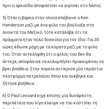
πριν η αρκούδα αποφασίσει να γυρίσει στο δάσος.
5) Όταν η βάρκα στην οποία επέβαινε ο Ken
Henderson μαζί με ένα φίλο του βούλιαξε στα
ανοικτά του Μεξικό, τότε κατάλαβε ότι τα
πράγματα ήταν πολύ δύσκολα για τον ίδιο. Για 30
ώρες έδωσε μάχη με τα κύματα μαζί με το φίλο
του. Όταν αντελήφθη ότι ο φίλος του δεν θα
άντεχε, αποφάσισε να κολυμπήσει προκειμένου να
βρει βοήθεια. Στην πορεία αντίκρισε μία τεράστια
πλατφόρμα πετρελαίου όπου και ανέβηκε και
ζήτησε βοήθεια.
6) Ο Paul Lessard είχε επίσης μία δυσάρεστη
περιπέτεια που λίγο έλειψε να του κοστίσει τη