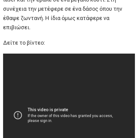
συνέχεια την μετέφερε σε ένα δάσος όπου την
έθαψε ζωντανή. Η ίδια όμως κατάφερε να
επιβιώσει.
Δείτε το βίντεο: