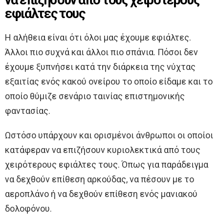
εφιάλτες τους
Η αλήθεια είναι ότι όλοι μας έχουμε εφιάλτες.
Άλλοι πιο συχνά και άλλοι πιο σπάνια. Πόσοι δεν
έχουμε ξυπνήσει κατά την διάρκεια της νύχτας
εξαιτίας ενός κακού ονείρου το οποίο είδαμε και το
οποίο θύμιζε σενάριο ταινίας επιστημονικής
φαντασίας.
Ωστόσο υπάρχουν και ορισμένοι άνθρωποι οι οποίοι
κατάφεραν να επιζήσουν κυριολεκτικά από τους
χειρότερους εφιάλτες τους. Όπως για παράδειγμα
να δεχθούν επίθεση αρκούδας, να πέσουν με το
αεροπλάνο ή να δεχθούν επίθεση ενός μανιακού
δολοφόνου.