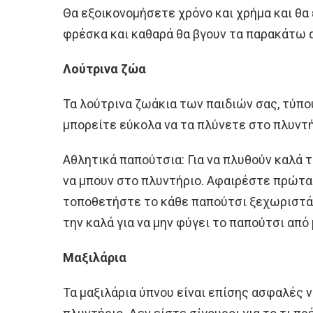
Θα εξοικονομήσετε χρόνο και χρήμα και θ
φρέσκα και καθαρά θα βγουν τα παρακάτω 
Λούτρινα ζώα
Τα λούτρινα ζωάκια των παιδιών σας, τύπου
μπορείτε εύκολα να τα πλύνετε στο πλυντή
Αθλητικά παπούτσια: Για να πλυθούν καλά 
να μπουν στο πλυντήριο. Αφαιρέστε πρώτα 
τοποθετήστε το κάθε παπούτσι ξεχωριστά 
την καλά για να μην φύγει το παπούτσι από
Μαξιλάρια
Τα μαξιλάρια ύπνου είναι επίσης ασφαλές ν