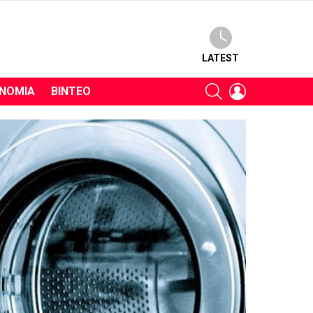
LATEST
SEARCH
LOGIN
ΝΟΜΊΑ
ΒΊΝΤΕΟ