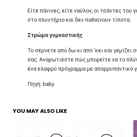
Είτε πάνινες, είτε ναύλον, οι τσάντες του 
στο πλυντήριο και δεν παθαίνουν τίποτα.
Στρώμα γυμναστικής
Το σέρνετε από δω κι από ‘κει και γεμίζει
σας. Αναρωτιέστε πώς μπορείτε να το πλύν
ένα ελαφρύ πρόγραμμα με απορρυπαντικό γ
Πηγή: baby
YOU MAY ALSO LIKE