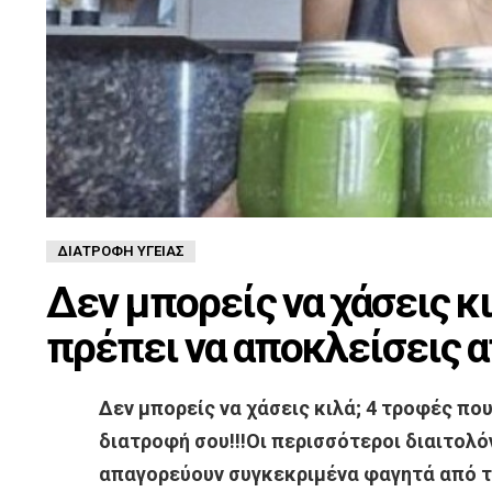
ΔΙΑΤΡΟΦΉ ΥΓΕΊΑΣ
Δεν μπορείς να χάσεις κ
πρέπει να αποκλείσεις α
Δεν μπορείς να χάσεις κιλά; 4 τροφές πο
διατροφή σου!!!
Οι περισσότεροι διαιτολό
απαγορεύουν συγκεκριμένα φαγητά από τη