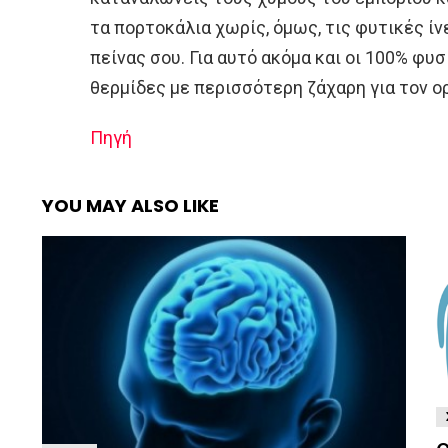
τα πορτοκάλια χωρίς, όμως, τις φυτικές ί
πείνας σου. Για αυτό ακόμα και οι 100% φυσ
θερμίδες με περισσότερη ζάχαρη για τον ο
Πηγή
YOU MAY ALSO LIKE