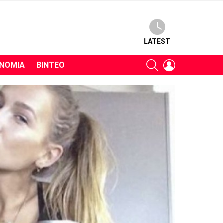
LATEST
SEARCH
LOGIN
ΝΟΜΊΑ
ΒΊΝΤΕΟ