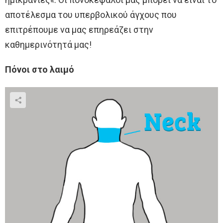
αποτέλεσμα του υπερβολικού άγχους που
επιτρέπουμε να μας επηρεάζει στην
καθημερινότητά μας!
Πόνοι στο λαιμό