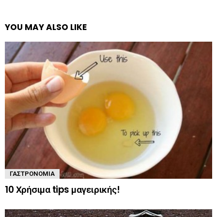
YOU MAY ALSO LIKE
ΓΑΣΤΡΟΝΟΜΊΑ
10 Χρήσιμα tips μαγειρικής!