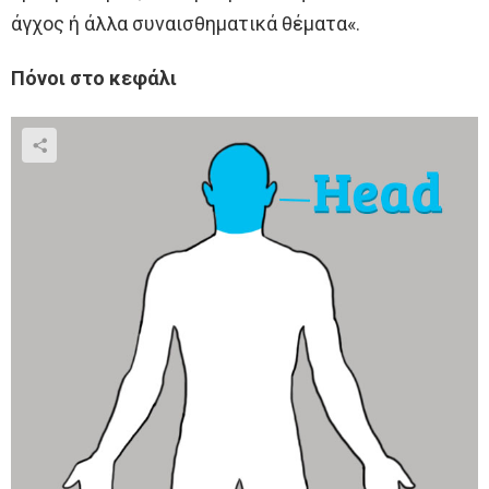
άγχος ή άλλα συναισθηματικά θέματα«.
Πόνοι στο κεφάλι