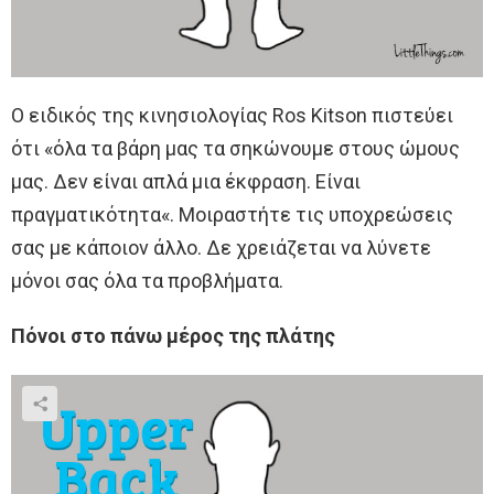
Ο ειδικός της κινησιολογίας Ros Kitson πιστεύει
ότι «όλα τα βάρη μας τα σηκώνουμε στους ώμους
μας. Δεν είναι απλά μια έκφραση. Είναι
πραγματικότητα«. Μοιραστήτε τις υποχρεώσεις
σας με κάποιον άλλο. Δε χρειάζεται να λύνετε
μόνοι σας όλα τα προβλήματα.
Πόνοι στο πάνω μέρος της πλάτης