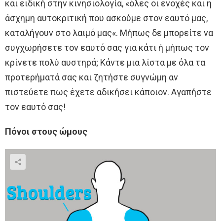
και ειδική στην κινησιολογία, «όλες οι ενοχές και η
άσχημη αυτοκριτική που ασκούμε στον εαυτό μας,
καταλήγουν στο λαιμό μας«. Μήπως δε μπορείτε να
συγχωρήσετε τον εαυτό σας για κάτι ή μήπως τον
κρίνετε πολύ αυστηρά; Κάντε μια λίστα με όλα τα
προτερήματά σας και ζητήστε συγνώμη αν
πιστεύετε πως έχετε αδικήσει κάποιον. Αγαπήστε
τον εαυτό σας!
Πόνοι στους ώμους