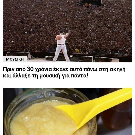
ΜΟΥΣΙΚΉ
Πριν από 30 χρόνια έκανε αυτό πάνω στη σκηνή
και άλλαξε τη μουσική για πάντα!