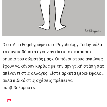
Ο δρ. Alan Fogel γράφει στο Psychology Today: «όλα
τα συναισθήματα έχουν αντίκτυπο σε κάποιο
σημείο του σώματός μας«. Οι πόνοι στους αγκώνες
έχουν να κάνουν κυρίως με την αρνητική στάση σας
απέναντι στις αλλαγές. Είστε αρκετά ξεροκέφαλοι,
αλλά ειδικά στις σχέσεις πρέπει να
συμβιβαζόμαστε.
Πηγή