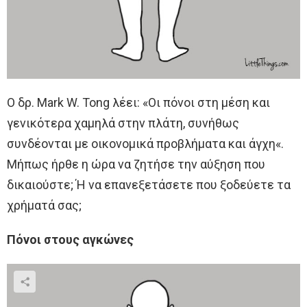
Ο δρ. Mark W. Tong λέει: «Οι πόνοι στη μέση και
γενικότερα χαμηλά στην πλάτη, συνήθως
συνδέονται με οικονομικά προβλήματα και άγχη«.
Μήπως ήρθε η ώρα να ζητήσε την αύξηση που
δικαιούστε; Ή να επανεξετάσετε που ξοδεύετε τα
χρήματά σας;
Πόνοι στους αγκώνες