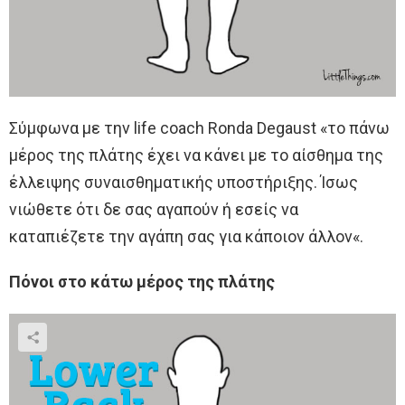
Σύμφωνα με την life coach Ronda Degaust «το πάνω
μέρος της πλάτης έχει να κάνει με το αίσθημα της
έλλειψης συναισθηματικής υποστήριξης. Ίσως
νιώθετε ότι δε σας αγαπούν ή εσείς να
καταπιέζετε την αγάπη σας για κάποιον άλλον«.
Πόνοι στο κάτω μέρος της πλάτης