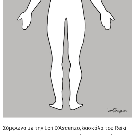
Σύμφωνα με την Lori D’Ascenzo, δασκάλα του Reiki