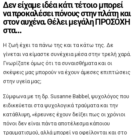
Δεν είχαμε ιδέα κάτι τέτοιο μπορεί
να προκαλέσει πόνους στην πλάτη και
στον αυχένα. Θέλει μεγάλη ΠΡΟΣΟΧΗ
στα…
Η ζωή έχει τα πάνω της και τα κάτω της. Δε
γίνεται να είμαστε συνέχεια μέσα στην τρελή χαρά.
Γνωρίζατε όμως ότι τα συναισθήματα και οι
σκέψεις μας μπορούν να έχουν άμεσες επιπτώσεις
στην υγεία μας;
Σύμφωνα με τη δρ. Susanne Babbel, ψυχολόγος που
ειδικεύεται στα ψυχολογικά τραύματα και την
κατάθλιψη, «έρευνες έχουν δείξει πως οι χρόνιοι
πόνοι δεν είναι πάντα αποτέλεσμα κάποιου
τραυματισμού, αλλά μπορεί να οφείλονται και στο